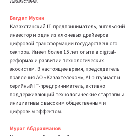
Казахстана.
Багдат Мусин
Казахстанский IT-предприниматель, ангельский
инвестор и один из ключевых драйверов
цифровой трансформации государственного
сектора. Имеет более 15 лет опыта в digital-
реформах и развитии технологических
экосистем. В настоящее время, председатель
правления АО «Казахтелеком», AI-энтузиаст и
серийный IT-предприниматель, активно
поддерживающий технологические стартапы и
инициативы с высоким общественным и
цифровым эффектом.
Мурат Абдрахманов