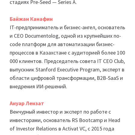
стадиях Pre-Seed — Series A.
Байжан Канафин
IT-предприниматель и бизнес-ангел, основатель
и CEO Documentolog, одной из крупнейших no-
code платформ для автоматизации бизнес-
процессов в Казахстане с аудиторией более 100
000 клиентов. Председатель совета IT CEO Club,
выпускник Stanford Executive Program, эксперт в
области цифровой трансформации, B2B-SaaS и
внедрения ИИ-решений.
Ануар Лензат
Венчурный инвестор и эксперт по работе с
инвесторами, основатель RS Bootcamp и Head
of Investor Relations в Activat VC, с 2015 года