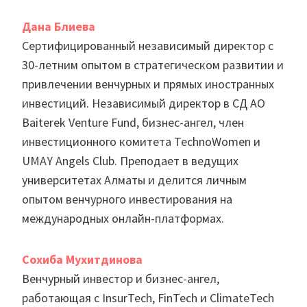
Дана Блиева
Сертифицированный независимый директор с
30-летним опытом в стратегическом развитии и
привлечении венчурных и прямых иностранных
инвестиций. Независимый директор в СД АО
Baiterek Venture Fund, бизнес-ангел, член
инвестиционного комитета TechnoWomen и
UMAY Angels Club. Преподает в ведущих
университетах Алматы и делится личным
опытом венчурного инвестирования на
международных онлайн-платформах.
Сохиба Мухитдинова
Венчурный инвестор и бизнес-ангел,
работающая с InsurTech, FinTech и ClimateTech