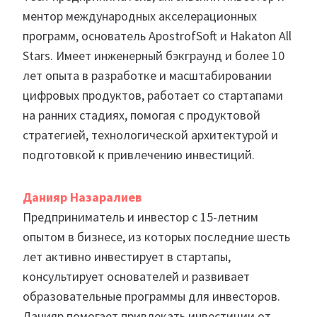
ментор международных акселерационных
программ, основатель ApostrofSoft и Hakaton All
Stars. Имеет инженерный бэкграунд и более 10
лет опыта в разработке и масштабировании
цифровых продуктов, работает со стартапами
на ранних стадиях, помогая с продуктовой
стратегией, технологической архитектурой и
подготовкой к привлечению инвестиций.
Данияр Назаралиев
Предприниматель и инвестор с 15-летним
опытом в бизнесе, из которых последние шесть
лет активно инвестирует в стартапы,
консультирует основателей и развивает
образовательные программы для инвесторов.
Данияр помогает привлекать инвестиции от