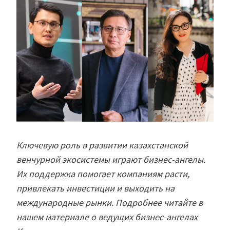
Ключевую роль в развитии казахстанской
венчурной экосистемы играют бизнес-ангелы.
Их поддержка помогает компаниям расти,
привлекать инвестиции и выходить на
международные рынки. Подробнее читайте в
нашем материале о ведущих бизнес-ангелах