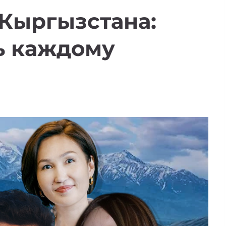
Кыргызстана:
ть каждому