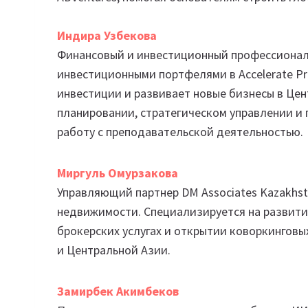
Индира Узбекова
Финансовый и инвестиционный профессионал
инвестиционными портфелями в Accelerate Pro
инвестиции и развивает новые бизнесы в Це
планировании, стратегическом управлении и
работу с преподавательской деятельностью.
Миргуль Омурзакова
Управляющий партнер DM Associates Kazakhst
недвижимости. Специализируется на развитии
брокерских услугах и открытии коворкинговы
и Центральной Азии.
Замирбек Акимбеков