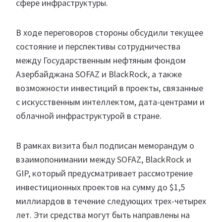
сфере инфраструктуры.
В ходе переговоров стороны обсудили текущее
состояние и перспективы сотрудничества
между Государственным нефтяным фондом
Азербайджана SOFAZ и BlackRock, а также
возможности инвестиций в проекты, связанные
с искусственным интеллектом, дата-центрами и
облачной инфраструктурой в стране.
В рамках визита был подписан меморандум о
взаимопонимании между SOFAZ, BlackRock и
GIP, который предусматривает рассмотрение
инвестиционных проектов на сумму до $1,5
миллиардов в течение следующих трех-четырех
лет. Эти средства могут быть направлены на