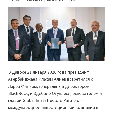
В Давосе 21 января 2026 года президент
Азербайджана Ильхам Алиев встретился с
Ларри Финком, генеральным директором
BlackRock, и Эдебайо Огунлеси, основателем и
главой Global Infrastructure Partners —
международной инвестиционной компании в