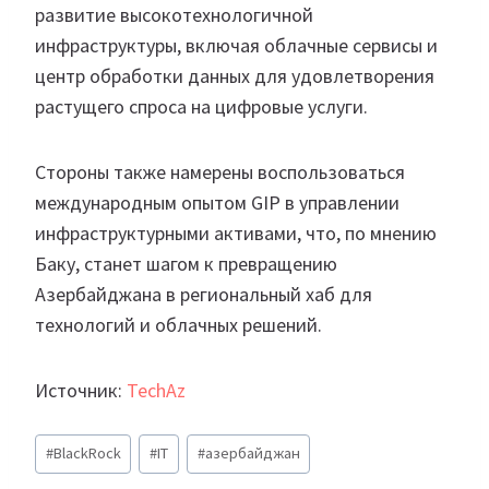
развитие высокотехнологичной
инфраструктуры, включая облачные сервисы и
центр обработки данных для удовлетворения
растущего спроса на цифровые услуги.
Стороны также намерены воспользоваться
международным опытом GIP в управлении
инфраструктурными активами, что, по мнению
Баку, станет шагом к превращению
Азербайджана в региональный хаб для
технологий и облачных решений.
Источник:
TechAz
Метки
#
BlackRock
#
IT
#
азербайджан
записи: