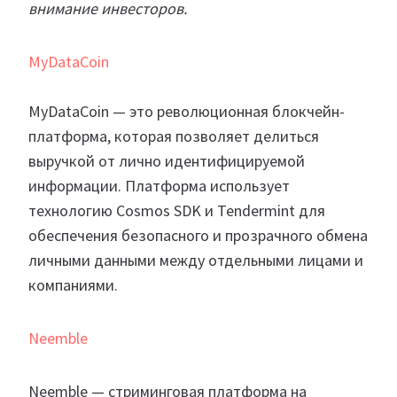
внимание инвесторов.
MyDataCoin
MyDataCoin — это революционная блокчейн-
платформа, которая позволяет делиться
выручкой от лично идентифицируемой
информации. Платформа использует
технологию Cosmos SDK и Tendermint для
обеспечения безопасного и прозрачного обмена
личными данными между отдельными лицами и
компаниями.
Neemble
Neemble — стриминговая платформа на