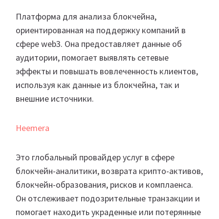
Платформа для анализа блокчейна,
ориентированная на поддержку компаний в
сфере web3. Она предоставляет данные об
аудитории, помогает выявлять сетевые
эффекты и повышать вовлеченность клиентов,
используя как данные из блокчейна, так и
внешние источники.
Heemera
Это глобальный провайдер услуг в сфере
блокчейн-аналитики, возврата крипто-активов,
блокчейн-образования, рисков и комплаенса.
Он отслеживает подозрительные транзакции и
помогает находить украденные или потерянные