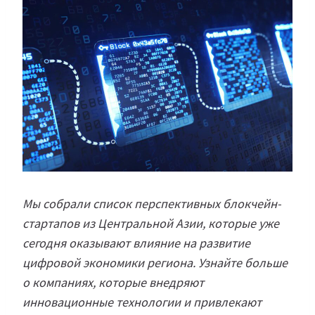
Мы собрали список перспективных блокчейн-
стартапов из Центральной Азии, которые уже
сегодня оказывают влияние на развитие
цифровой экономики региона. Узнайте больше
о компаниях, которые внедряют
инновационные технологии и привлекают