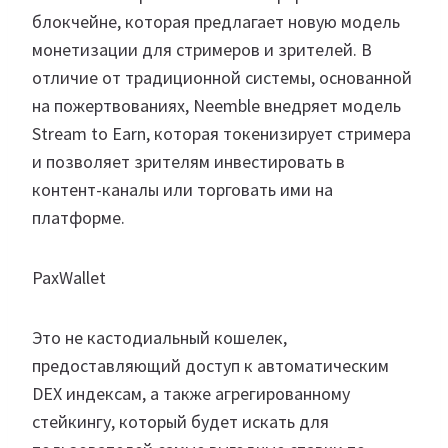
блокчейне, которая предлагает новую модель
монетизации для стримеров и зрителей. В
отличие от традиционной системы, основанной
на пожертвованиях, Neemble внедряет модель
Stream to Earn, которая токенизирует стримера
и позволяет зрителям инвестировать в
контент-каналы или торговать ими на
платформе.
PaxWallet
Это не кастодиальный кошелек,
предоставляющий доступ к автоматическим
DEX индексам, а также агрегированному
стейкингу, который будет искать для