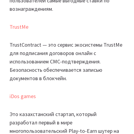
пользователей самые выгодные ставки по
вознаграждениям.
TrustMe
TrustContract — это сервис экосистемы TrustMe
для подписания договоров онлайн с
использованием СМС-подтверждения.
Безопасность обеспечивается записью
документов в блокчейн.
iDos games
Это казахстанский стартап, который
разработал первый в мире
многопользовательский Play-to-Earn шутер на