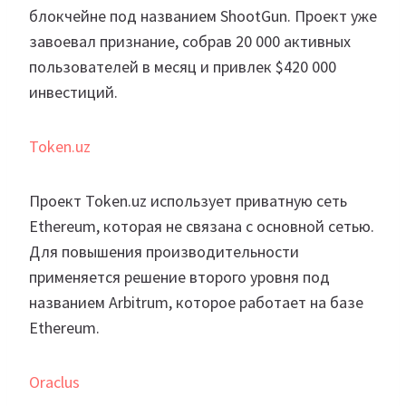
блокчейне под названием ShootGun. Проект уже
завоевал признание, собрав 20 000 активных
пользователей в месяц и привлек $420 000
инвестиций.
Token.uz
Проект Token.uz использует приватную сеть
Ethereum, которая не связана с основной сетью.
Для повышения производительности
применяется решение второго уровня под
названием Arbitrum, которое работает на базе
Ethereum.
Oraclus