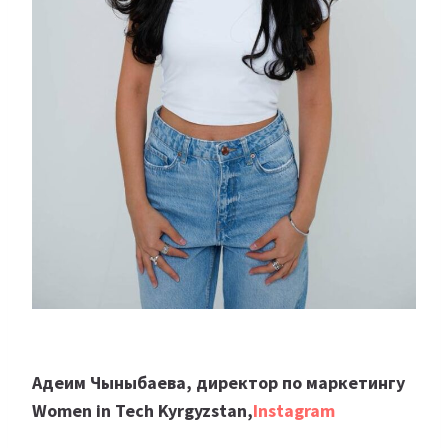
Адеим Чыныбаева, директор по маркетингу
Women in Tech Kyrgyzstan,
Instagram