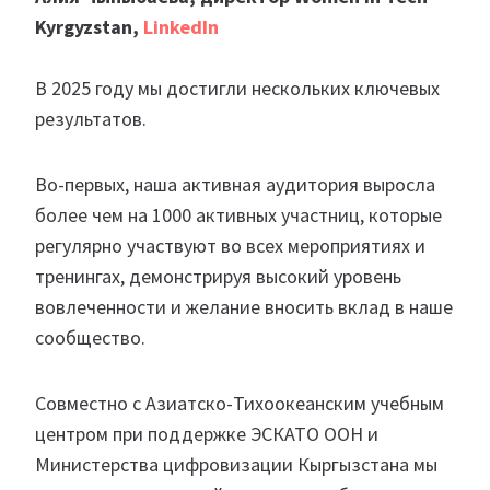
Kyrgyzstan,
LinkedIn
В 2025 году мы достигли нескольких ключевых
результатов.
Во-первых, наша активная аудитория выросла
более чем на 1000 активных участниц, которые
регулярно участвуют во всех мероприятиях и
тренингах, демонстрируя высокий уровень
вовлеченности и желание вносить вклад в наше
сообщество.
Совместно с Азиатско-Тихоокеанским учебным
центром при поддержке ЭСКАТО ООН и
Министерства цифровизации Кыргызстана мы