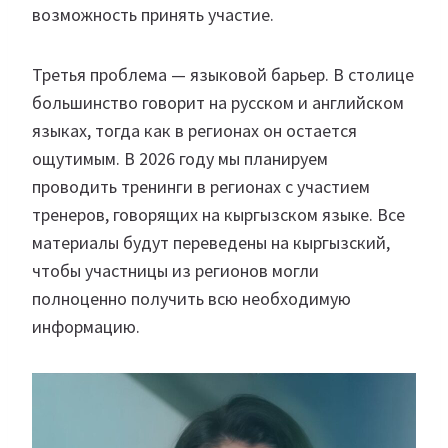
возможность принять участие.
Третья проблема — языковой барьер. В столице
большинство говорит на русском и английском
языках, тогда как в регионах он остается
ощутимым. В 2026 году мы планируем
проводить тренинги в регионах с участием
тренеров, говорящих на кыргызском языке. Все
материалы будут переведены на кыргызский,
чтобы участницы из регионов могли
полноценно получить всю необходимую
информацию.