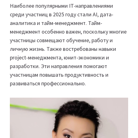
Наиболее популярными IT-направлениями
среди участниц в 2025 году стали AI, дата-
аналитика и тайм-менеджмент. Тайм-
менеджмент особенно важен, поскольку многие
участницы совмещают обучение, работу и
личную жизнь. Также востребованы навыки
project-менеджмента, юнит-экономики и
разработки. Эти направления помогают
участницам повышать продуктивность и
развиваться профессионально.