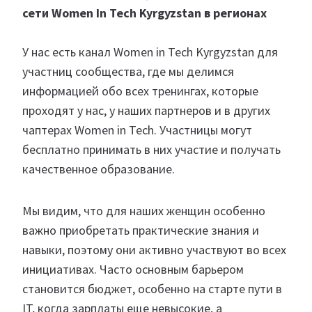
сети Women In Tech Kyrgyzstan в регионах
У нас есть канал Women in Tech Kyrgyzstan для
участниц сообщества, где мы делимся
информацией обо всех тренингах, которые
проходят у нас, у наших партнеров и в других
чаптерах Women in Tech. Участницы могут
бесплатно принимать в них участие и получать
качественное образование.
Мы видим, что для наших женщин особенно
важно приобретать практические знания и
навыки, поэтому они активно участвуют во всех
инициативах. Часто основным барьером
становится бюджет, особенно на старте пути в
IT, когда зарплаты еще невысокие, а