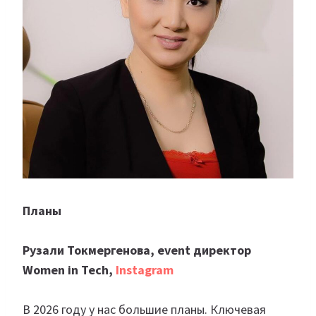
Планы
Рузали Токмергенова, event директор
Women in Tech,
Instagram
В 2026 году у нас большие планы. Ключевая