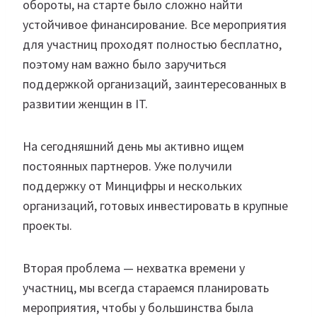
обороты, на старте было сложно найти
устойчивое финансирование. Все мероприятия
для участниц проходят полностью бесплатно,
поэтому нам важно было заручиться
поддержкой организаций, заинтересованных в
развитии женщин в IT.
На сегодняшний день мы активно ищем
постоянных партнеров. Уже получили
поддержку от Минцифры и нескольких
организаций, готовых инвестировать в крупные
проекты.
Вторая проблема — нехватка времени у
участниц, мы всегда стараемся планировать
мероприятия, чтобы у большинства была