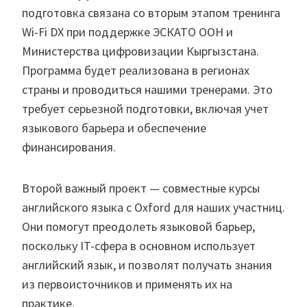
подготовка связана со вторым этапом тренинга
Wi-Fi DX при поддержке ЭСКАТО ООН и
Министерства цифровизации Кыргызстана.
Программа будет реализована в регионах
страны и проводиться нашими тренерами. Это
требует серьезной подготовки, включая учет
языкового барьера и обеспечение
финансирования.
Второй важный проект — совместные курсы
английского языка с Oxford для наших участниц.
Они помогут преодолеть языковой барьер,
поскольку IT-сфера в основном использует
английский язык, и позволят получать знания
из первоисточников и применять их на
практике.