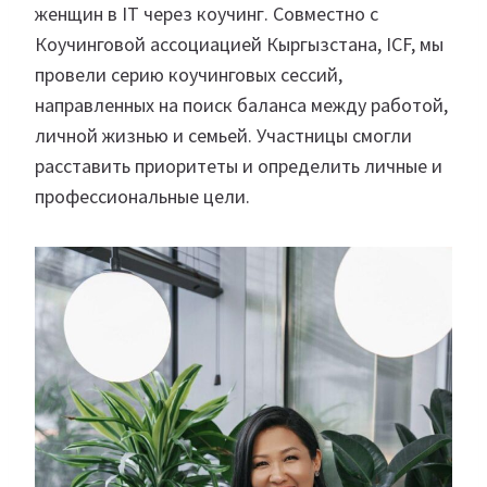
женщин в IT через коучинг. Совместно с
Коучинговой ассоциацией Кыргызстана, ICF, мы
провели серию коучинговых сессий,
направленных на поиск баланса между работой,
личной жизнью и семьей. Участницы смогли
расставить приоритеты и определить личные и
профессиональные цели.