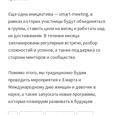
Еще одна инициатива — smart-meeting, в
рамках которых участницы будут объединяться
в группы, ставить цели на месяц и работать над
их достижением. В течение месяца
запланированы регулярные встречи, разбор
сложностей и успехов, а также поддержка со
стороны менторов и сообщества.
Помимо этого, мы традиционно будем
проводить мероприятия к 8 марта и
Международному дню женщин и девочек в
науке, а также запускать новые программы,
которые планируем развивать в будущем.
Метки