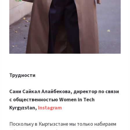
Трудности
Сани Сайкал Алайбекова, директор по связи
с общественностью Women in Tech
Kyrgyzstan,
Instagram
Поскольку в Кыргызстане мы только набираем