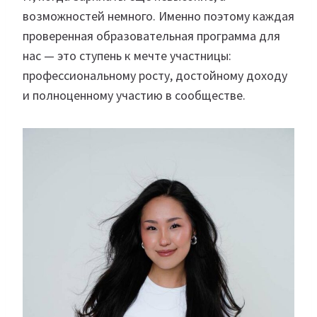
возможностей немного. Именно поэтому каждая
проверенная образовательная программа для
нас — это ступень к мечте участницы:
профессиональному росту, достойному доходу
и полноценному участию в сообществе.