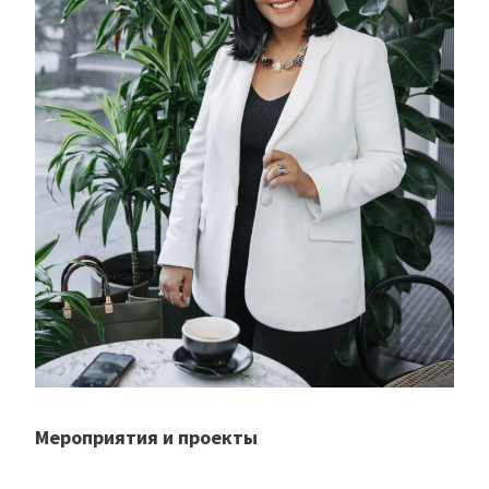
Мероприятия и проекты