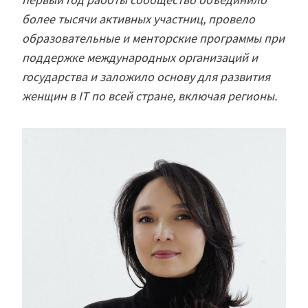
более тысячи активных участниц, провело
образовательные и менторские программы при
поддержке международных организаций и
государства и заложило основу для развития
женщин в IT по всей стране, включая регионы.