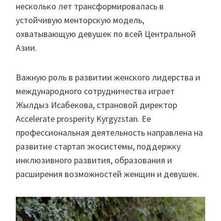
несколько лет трансформировалась в
устойчивую менторскую модель,
охватывающую девушек по всей Центральной
Азии.
Важную роль в развитии женского лидерства и
международного сотрудничества играет
Жылдыз Исабекова, страновой директор
Accelerate prosperity Kyrgyzstan. Ее
профессиональная деятельность направлена на
развитие стартап экосистемы, поддержку
инклюзивного развития, образования и
расширения возможностей женщин и девушек.