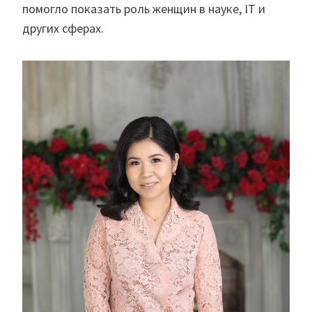
помогло показать роль женщин в науке, IT и
других сферах.