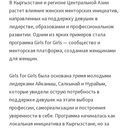
В Кыргызстане и регионе Центральной Азии
растет влияние женских менторских инициатив,
направленных на поддержку девушек в
лидерстве, образовании и профессиональном
развитии. Одним из ярких примеров стала
программа Girls for Girls — сообщество и
менторская платформа, созданная женщинами
для женщин.
Girls for Girls была основана тремя молодыми
лидерками Айканыш, Салкынай и Нурайым,
которые увидели острую потребность в
поддержке девушек на этапе выбора
профессии, самореализации и построения
уверенности в себе. Программа начиналась как
локальная инициатива в Кыргызстане, но за