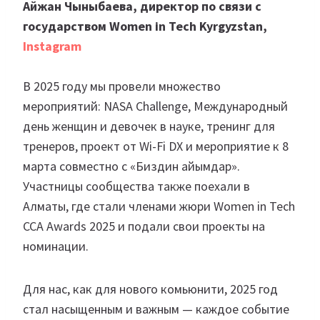
Айжан Чыныбаева, директор по связи с
государством Women in Tech Kyrgyzstan,
Instagram
В 2025 году мы провели множество
мероприятий: NASA Challenge, Международный
день женщин и девочек в науке, тренинг для
тренеров, проект от Wi-Fi DX и мероприятие к 8
марта совместно с «Биздин айымдар».
Участницы сообщества также поехали в
Алматы, где стали членами жюри Women in Tech
CCA Awards 2025 и подали свои проекты на
номинации.
Для нас, как для нового комьюнити, 2025 год
стал насыщенным и важным — каждое событие