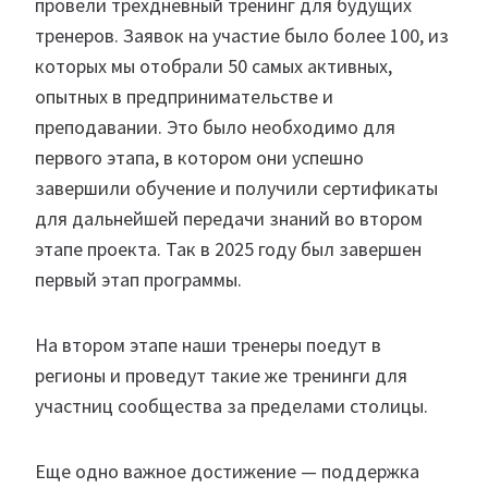
провели трехдневный тренинг для будущих
тренеров. Заявок на участие было более 100, из
которых мы отобрали 50 самых активных,
опытных в предпринимательстве и
преподавании. Это было необходимо для
первого этапа, в котором они успешно
завершили обучение и получили сертификаты
для дальнейшей передачи знаний во втором
этапе проекта. Так в 2025 году был завершен
первый этап программы.
На втором этапе наши тренеры поедут в
регионы и проведут такие же тренинги для
участниц сообщества за пределами столицы.
Еще одно важное достижение — поддержка