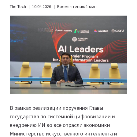
The Tech
10.04.2026
Время чтения:
1
мин
В рамках реализации поручения Главы
государства по системной цифровизации и
внедрению ИИ во все отрасли экономики
Министерство искусственного интеллекта и