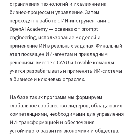
ограничения технологий и их влияние на
бизнес-процессы и управление. Затем
переходят к работе с ИИ-инструментами с
OpenAI Academy — осваивают prompt
engineering, использование моделей и
применение ИИ в реальных задачах. Финальный
этап посвящен ИИ-агентам и прикладным
решениям: вместе с CAYU и Lovable команды
учатся разрабатывать и применять ИИ-системы
в бизнесе и ключевых отраслях.
На базе таких программ мы формируем
глобальное сообщество лидеров, обладающих
компетенциями, необходимыми для управления
ИИ-трансформацией и обеспечения
устойчивого развития экономики и общества.