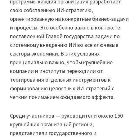
программы каждая организация разработает
свою собственную ИИ-стратегию,
ориентированную на конкретные бизнес-задачи
и процессы. Это особенно важно в контексте
поставленной Главой государства задачи по
системному внедрению ИИ во все ключевые
секторы экономики. В этих условиях
принципиально важно, чтобы крупнейшие
компании и институты переходили от
тестирования отдельных инструментов к
формированию целостных ИИ-стратегий с
четким пониманием ожидаемого эффекта.
Среди участников — руководители около 150
крупнейших организаций региона,
представители государственного и