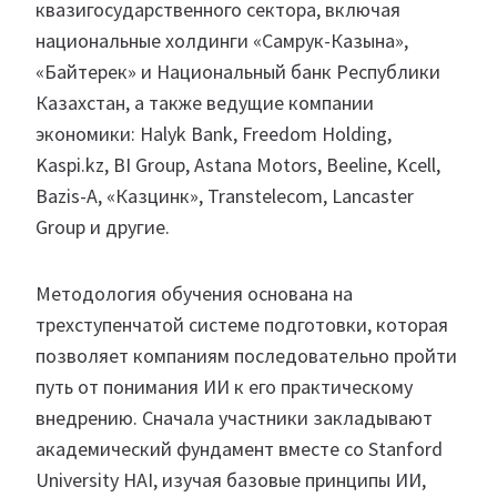
квазигосударственного сектора, включая
национальные холдинги «Самрук-Казына»,
«Байтерек» и Национальный банк Республики
Казахстан, а также ведущие компании
экономики: Halyk Bank, Freedom Holding,
Kaspi.kz, BI Group, Astana Motors, Beeline, Kcell,
Bazis-A, «Казцинк», Transtelecom, Lancaster
Group и другие.
Методология обучения основана на
трехступенчатой системе подготовки, которая
позволяет компаниям последовательно пройти
путь от понимания ИИ к его практическому
внедрению. Сначала участники закладывают
академический фундамент вместе со Stanford
University HAI, изучая базовые принципы ИИ,