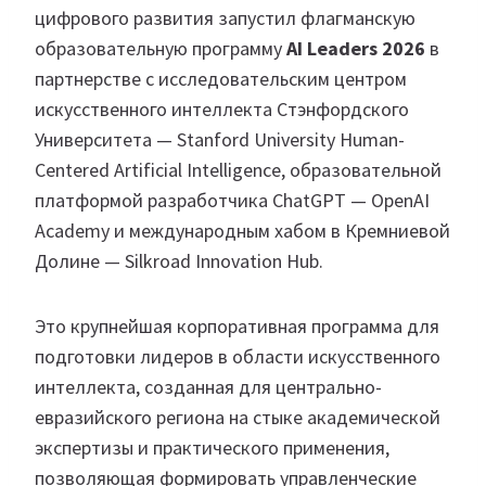
цифрового развития запустил флагманскую
образовательную программу
AI Leaders 2026
в
партнерстве с исследовательским центром
искусственного интеллекта Стэнфордского
Университета — Stanford University Human-
Centered Artificial Intelligence, образовательной
платформой разработчика ChatGPT — OpenAI
Academy и международным хабом в Кремниевой
Долине — Silkroad Innovation Hub.
Это крупнейшая корпоративная программа для
подготовки лидеров в области искусственного
интеллекта, созданная для центрально-
евразийского региона на стыке академической
экспертизы и практического применения,
позволяющая формировать управленческие