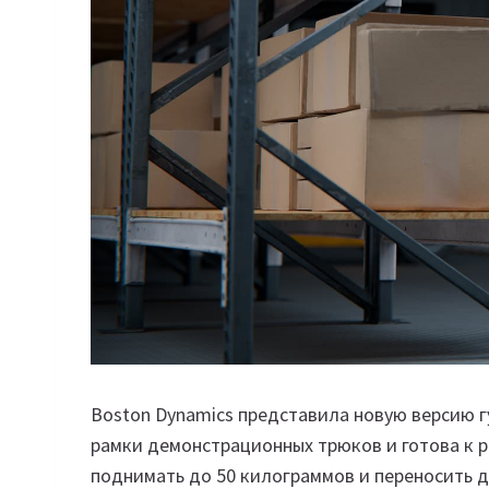
Boston Dynamics представила новую версию г
рамки демонстрационных трюков и готова к 
поднимать до 50 килограммов и переносить д