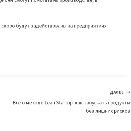
 скоро будут задействованы на предприятиях.
ДАЛЕЕ
Все о методе Lean Startup: как запускать продукты
без лишних рисков