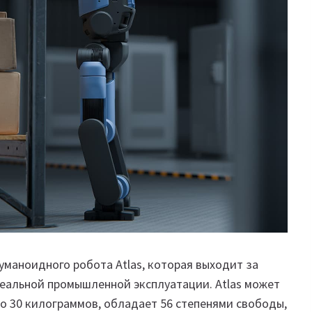
уманоидного робота Atlas, которая выходит за
реальной промышленной эксплуатации. Atlas может
о 30 килограммов, обладает 56 степенями свободы,