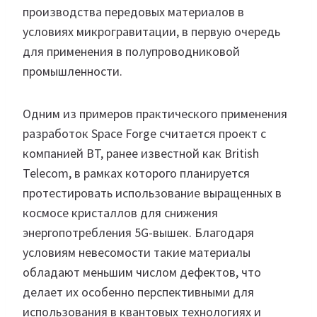
производства передовых материалов в
условиях микрогравитации, в первую очередь
для применения в полупроводниковой
промышленности.
Одним из примеров практического применения
разработок Space Forge считается проект с
компанией BT, ранее известной как British
Telecom, в рамках которого планируется
протестировать использование выращенных в
космосе кристаллов для снижения
энергопотребления 5G-вышек. Благодаря
условиям невесомости такие материалы
обладают меньшим числом дефектов, что
делает их особенно перспективными для
использования в квантовых технологиях и