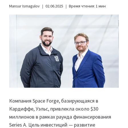
Mansur Ismagulov
02.06.2025
Время чтения:
1
мин
Компания Space Forge, базирующаяся в
Кардиффе, Уэльс, привлекла около $30
миллионов в рамках раунда финансирования
Series A. Цель инвестиций — развитие