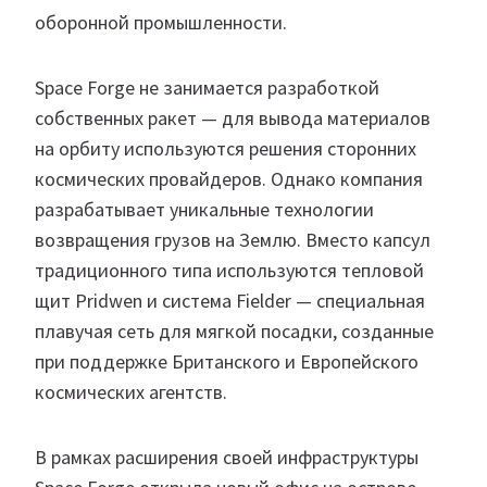
оборонной промышленности.
Space Forge не занимается разработкой
собственных ракет — для вывода материалов
на орбиту используются решения сторонних
космических провайдеров. Однако компания
разрабатывает уникальные технологии
возвращения грузов на Землю. Вместо капсул
традиционного типа используются тепловой
щит Pridwen и система Fielder — специальная
плавучая сеть для мягкой посадки, созданные
при поддержке Британского и Европейского
космических агентств.
В рамках расширения своей инфраструктуры