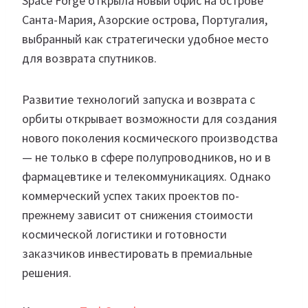
Space Forge открыла новый офис на острове
Санта-Мария, Азорские острова, Португалия,
выбранный как стратегически удобное место
для возврата спутников.
Развитие технологий запуска и возврата с
орбиты открывает возможности для создания
нового поколения космического производства
— не только в сфере полупроводников, но и в
фармацевтике и телекоммуникациях. Однако
коммерческий успех таких проектов по-
прежнему зависит от снижения стоимости
космической логистики и готовности
заказчиков инвестировать в премиальные
решения.