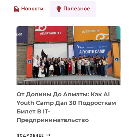
Новости
Полезное
От Долины До Алматы: Как AI
Youth Camp Дал 30 Подросткам
Билет В IT-
Предпринимательство
ОТ
ПОДРОБНЕЕ