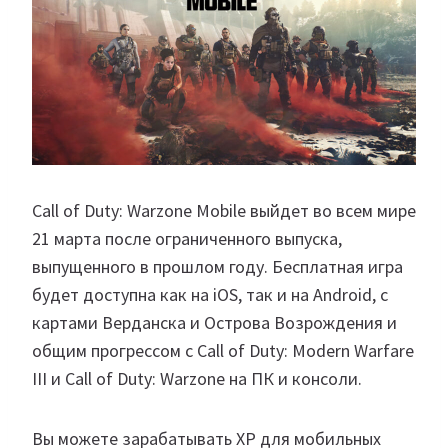
Call of Duty: Warzone Mobile выйдет во всем мире
21 марта после ограниченного выпуска,
выпущенного в прошлом году. Бесплатная игра
будет доступна как на iOS, так и на Android, с
картами Верданска и Острова Возрождения и
общим прогрессом с Call of Duty: Modern Warfare
III и Call of Duty: Warzone на ПК и консоли.
Вы можете зарабатывать XP для мобильных