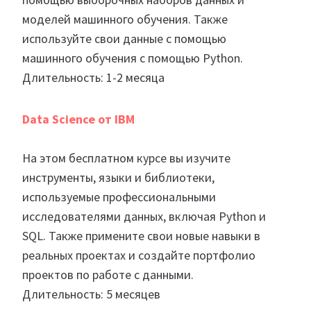
моделей машинного обучения. Также
используйте свои данные с помощью
машинного обучения с помощью Python.
Длительность: 1-2 месяца
Data Science от IBM
На этом бесплатном курсе вы изучите
инструменты, языки и библиотеки,
используемые профессиональными
исследователями данных, включая Python и
SQL. Также примените свои новые навыки в
реальных проектах и создайте портфолио
проектов по работе с данными.
Длительность: 5 месяцев