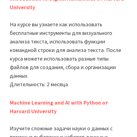
University
На курсе вы узнаете как использовать
бесплатные инструменты для визуального
анализа текста, использовать функции
командной строки для анализа текста. После
курса можете использовать разные типы
файлов для создания, сбора и организации
данных.
Длительность: 2 месяца
Machine Learning and AI with Python от
Harvard University
Изучите сложные задачи науки о данных с
помощью выборочных наборов данных и