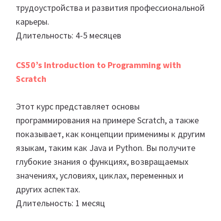
трудоустройства и развития профессиональной
карьеры.
Длительность: 4-5 месяцев
CS50’s Introduction to Programming with
Scratch
Этот курс представляет основы
программирования на примере Scratch, а также
показывает, как концепции применимы к другим
языкам, таким как Java и Python. Вы получите
глубокие знания о функциях, возвращаемых
значениях, условиях, циклах, переменных и
других аспектах.
Длительность: 1 месяц