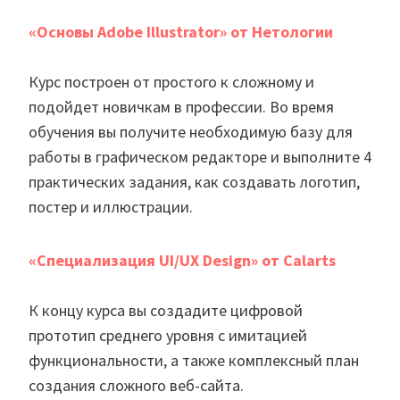
«Основы Adobe Illustrator» от Нетологии
Курс построен от простого к сложному и
подойдет новичкам в профессии. Во время
обучения вы получите необходимую базу для
работы в графическом редакторе и выполните 4
практических задания, как создавать логотип,
постер и иллюстрации.
«Специализация UI/UX Design» от Calarts
К концу курса вы создадите цифровой
прототип среднего уровня с имитацией
функциональности, а также комплексный план
создания сложного веб-сайта.