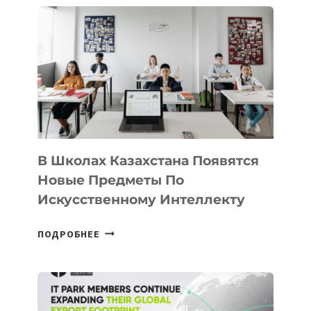
В Школах Казахстана Появятся
Новые Предметы По
Искусственному Интеллекту
В
ПОДРОБНЕЕ
ШКОЛАХ
КАЗАХСТАНА
ПОЯВЯТСЯ
НОВЫЕ