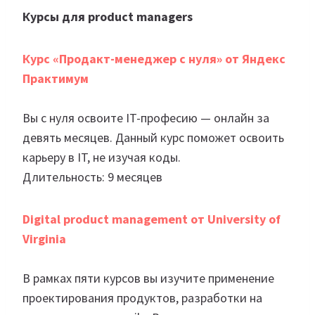
Курсы для product managers
Курс «Продакт-менеджер с нуля» от Яндекс
Практимум
Вы с нуля освоите IT-професию — онлайн за
девять месяцев. Данный курс поможет освоить
карьеру в IT, не изучая коды.
Длительность: 9 месяцев
Digital product management от University of
Virginia
В рамках пяти курсов вы изучите применение
проектирования продуктов, разработки на