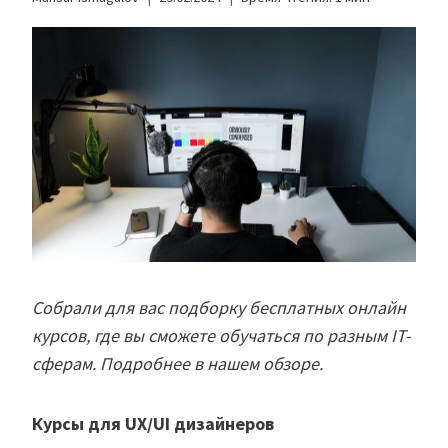
Собрали для вас подборку бесплатных онлайн
курсов, где вы сможете обучаться по разным IT-
сферам. Подробнее в нашем обзоре.
Курсы для UX/UI дизайнеров