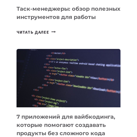
Таск-менеджеры: обзор полезных
инструментов для работы
ТАСК-
ЧИТАТЬ ДАЛЕЕ
МЕНЕДЖЕРЫ:
ОБЗОР
ПОЛЕЗНЫХ
ИНСТРУМЕНТОВ
ДЛЯ
РАБОТЫ
7 приложений для вайбкодинга,
которые помогают создавать
продукты без сложного кода