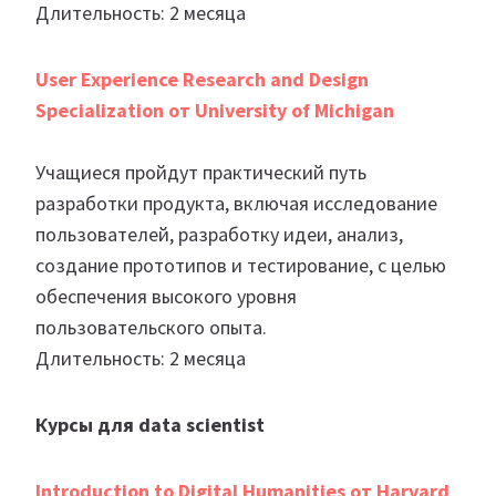
Длительность: 2 месяца
User Experience Research and Design
Specialization от University of Michigan
Учащиеся пройдут практический путь
разработки продукта, включая исследование
пользователей, разработку идеи, анализ,
создание прототипов и тестирование, с целью
обеспечения высокого уровня
пользовательского опыта.
Длительность: 2 месяца
Курсы для data scientist
Introduction to Digital Humanities от Harvard