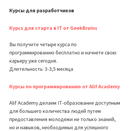
Курсы для разработчиков
Курсs для старта в IT от GeekBrains
Вы получите четыре курса по
программированию бесплатно и начнете свою
карьеру уже сегодня.
Длительность: 3-3,5 месяца
Курсы по программированию от Alif Academy
Alif Academy делаем IT-образование доступным
для большего количества людей путем
предоставления молодежи не только знаний,
но и навыков, необходимых для успешного