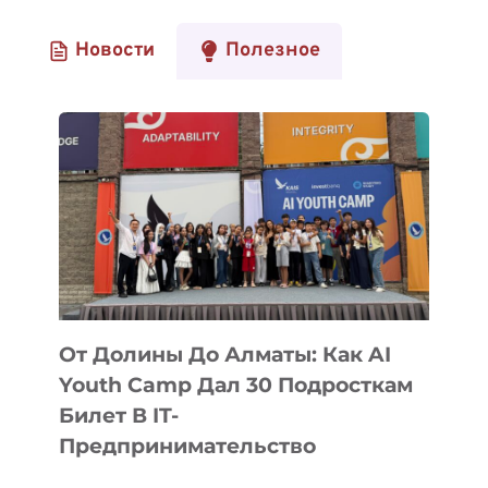
Новости
Полезное
От Долины До Алматы: Как AI
Youth Camp Дал 30 Подросткам
Билет В IT-
Предпринимательство