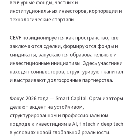
венчурные фонды, частных и
институциональных инвесторов, корпорации и
технологические стартапы.
CEVF позиционируется как пространство, где
заключаются сделки, формируются фонды и
синдикаты, запускаются образовательные и
инвестиционные инициативы. Здесь участники
находят соинвесторов, структурируют капитал
и выстраивают долгосрочные партнерства.
Фокус 2026 года — Smart Capital. Организаторы
делают акцент на устойчивом,
структурированном и профессиональном
подходе к инвестициям в AI, fintech и deep tech
в условиях новой глобальной реальности.