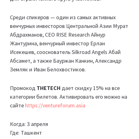
Среди спикеров — один из самых активных
венчурных инвесторов Центральной Азии Мурат
Абдрахманов, CEO RISE Research Айнур
Жантурина, венчурный инвестор Ерлан
Исекешев, сооснователь Silkroad Angels Абай
Абсамет, а также Бауржан Канкин, Александр
Земляк и Иван Белохвостиков.
Промокод
THETECH
дает скидку 15% на все
категории билетов. Активировать его можно на
сайте
https://ventureforum.asia
Когда: 3 апреля
Где: Ташкент