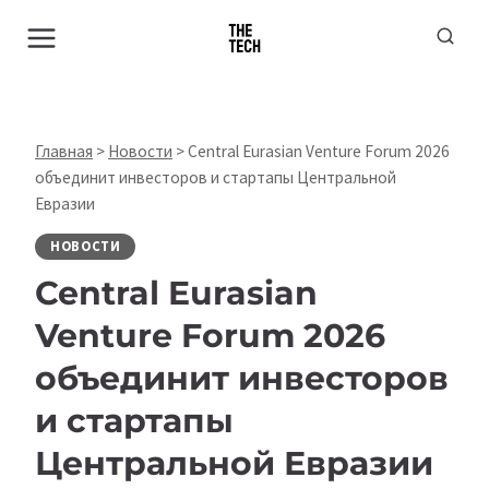
Перейти
к
содержимому
Главная
>
Новости
>
Central Eurasian Venture Forum 2026
объединит инвесторов и стартапы Центральной
Евразии
НОВОСТИ
Central Eurasian
Venture Forum 2026
объединит инвесторов
и стартапы
Центральной Евразии