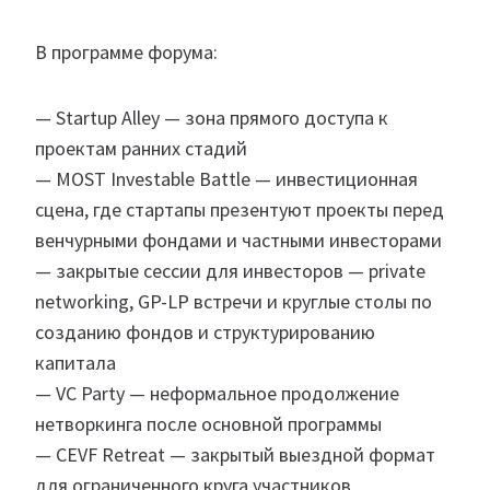
В программе форума:
— Startup Alley — зона прямого доступа к
проектам ранних стадий
— MOST Investable Battle — инвестиционная
сцена, где стартапы презентуют проекты перед
венчурными фондами и частными инвесторами
— закрытые сессии для инвесторов — private
networking, GP-LP встречи и круглые столы по
созданию фондов и структурированию
капитала
— VC Party — неформальное продолжение
нетворкинга после основной программы
— CEVF Retreat — закрытый выездной формат
для ограниченного круга участников.