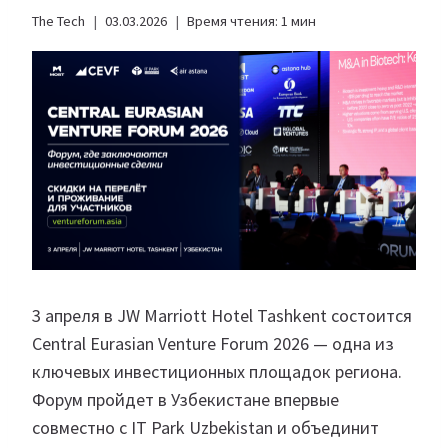
The Tech
03.03.2026
Время чтения:
1
мин
3 апреля в JW Marriott Hotel Tashkent состоится
Central Eurasian Venture Forum 2026 — одна из
ключевых инвестиционных площадок региона.
Форум пройдет в Узбекистане впервые
совместно с IT Park Uzbekistan и объединит