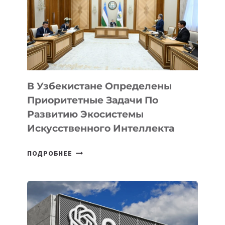
В Узбекистане Определены
Приоритетные Задачи По
Развитию Экосистемы
Искусственного Интеллекта
В
ПОДРОБНЕЕ
УЗБЕКИСТАНЕ
ОПРЕДЕЛЕНЫ
ПРИОРИТЕТНЫЕ
ЗАДАЧИ
ПО