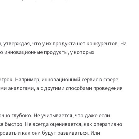
 утверждая, что у их продукта нет конкурентов. На
о инновационные продукты, у которых
грок. Например, инновационный сервис в сфере
ми аналогами, а с другими способами проведения
чно глубоко. Не учитывается, что даже если
я быстро. Не всегда оценивается, как оперативно
овать и как они будут развиваться. Или