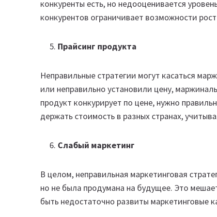
конкуренты есть, но недооценивается уровень
конкурентов ограничивает возможности рост
Прайсинг продукта
Неправильные стратегии могут касаться марж
или неправильно установили цену, маржиналь
продукт конкурирует по цене, нужно правильн
держать стоимость в разных странах, учитыв
Слабый маркетинг
В целом, неправильная маркетинговая стратег
но не была продумана на будущее. Это меша
быть недостаточно развиты маркетинговые ка