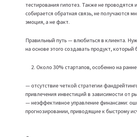
тестирования гипотез. Также не проводятся 
собирается обратная связь, не получаются мн
эмоция, а не факт.
Правильный путь — влюбиться в клиента. Нуж
на основе этого создавать продукт, который 
Около 30% стартапов, особенно на ранне
— отсутствие четкой стратегии фандрейтинг
привлечения инвестиций в зависимости от ры
— неэффективное управление финансами: ош
прогнозировании, приводящие к быстрому ис