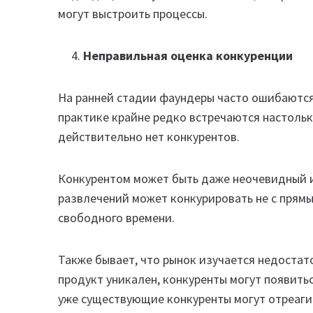
могут выстроить процессы.
Неправильная оценка конкуренции
На ранней стадии фаундеры часто ошибаются,
практике крайне редко встречаются настольк
действительно нет конкурентов.
Конкурентом может быть даже неочевидный и
развлечений может конкурировать не с прямы
свободного времени.
Также бывает, что рынок изучается недостато
продукт уникален, конкуренты могут появитьс
уже существующие конкуренты могут отреагир