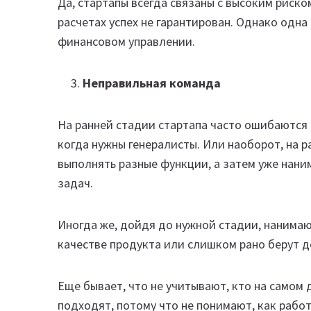
Да, стартапы всегда связаны с высоким риск
расчетах успех не гарантирован. Однако одна
финансовом управлении.
Неправильная команда
На ранней стадии стартапа часто ошибаются 
когда нужны генералисты. Или наоборот, на 
выполнять разные функции, а затем уже нани
задач.
Иногда же, дойдя до нужной стадии, нанима
качестве продукта или слишком рано берут д
Еще бывает, что не учитывают, кто на самом д
подходят, потому что не понимают, как работ