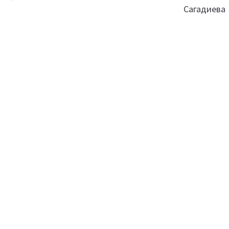
Сагадиева