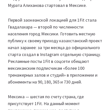
Мурата Алиханова стартовал в Мексике.
Первой заокеанской локацией для 1Fit стала
Гвадалахара — второй по численности
населения город Мексики. Готовить местную
публику к своему приходу казахстанский проект
начал заранее: за три месяца до официального
старта создал в Instagram отдельную страницу.
Рекламные посты 1Fit в соцсети обещают
мексиканским подписчикам «более 100
тренажерных залов и студий» в приложении и
абонементы на 90, 180, 365 и 730 дней.
Мексика — шестая по счету страна, где
присутствует 1Fit. На данный момент