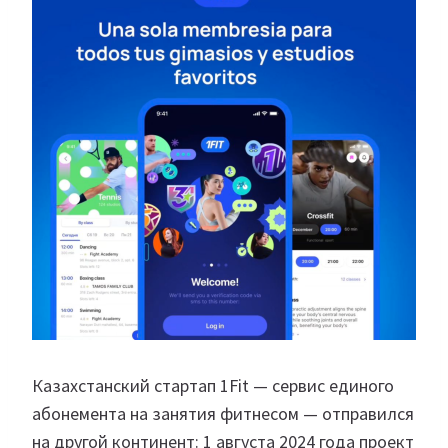
Казахстанский стартап 1Fit — сервис единого
абонемента на занятия фитнесом — отправился
на другой континент: 1 августа 2024 года проект