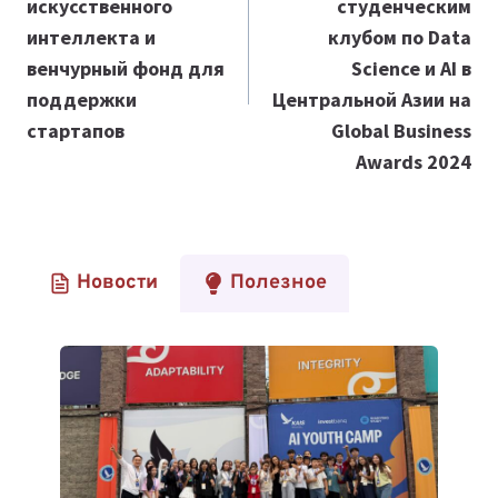
искусственного
студенческим
интеллекта и
клубом по Data
венчурный фонд для
Science и AI в
поддержки
Центральной Азии на
стартапов
Global Business
Awards 2024
Новости
Полезное