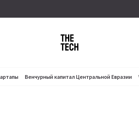
тартапы
Венчурный капитал Центральной Евразии