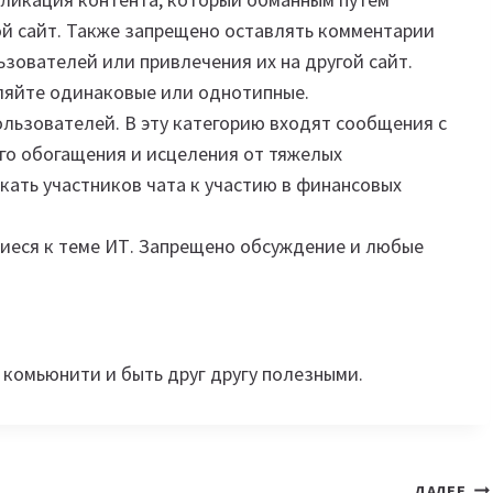
ой сайт. Также запрещено оставлять комментарии
зователей или привлечения их на другой сайт.
яйте одинаковые или однотипные.
льзователей. В эту категорию входят сообщения с
о обогащения и исцеления от тяжелых
кать участников чата к участию в финансовых
щиеся к теме ИТ. Запрещено обсуждение и любые
 комьюнити и быть друг другу полезными.
ДАЛЕЕ