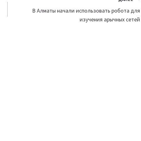
В Алматы начали использовать робота для
изучения арычных сетей