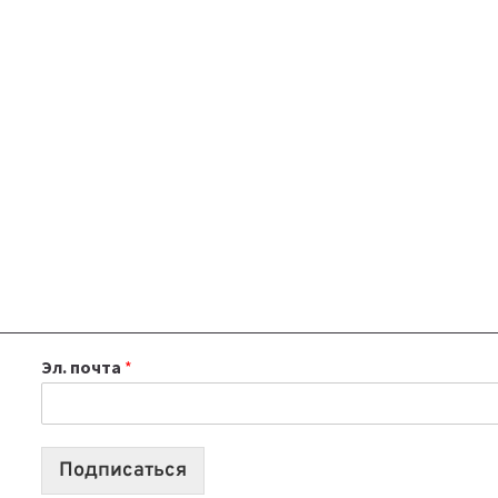
Эл. почта
*
Подписаться