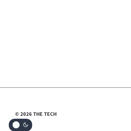
© 2026 THE TECH