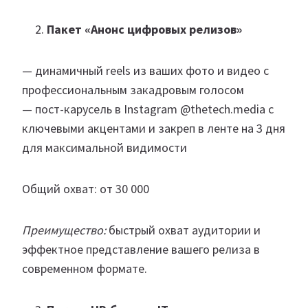
Пакет «Анонс цифровых релизов»
— динамичный reels из ваших фото и видео с
профессиональным закадровым голосом
— пост-карусель в Instagram @thetech.media с
ключевыми акцентами и закреп в ленте на 3 дня
для максимальной видимости
Общий охват: от 30 000
Преимущество:
быстрый охват аудитории и
эффектное представление вашего релиза в
современном формате.