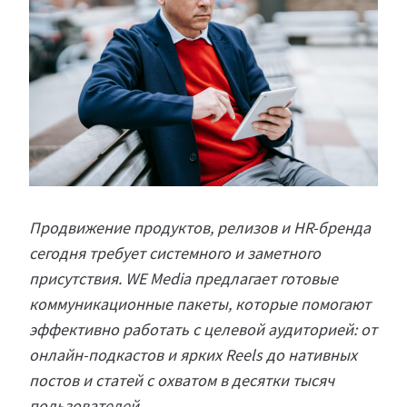
Продвижение продуктов, релизов и HR-бренда
сегодня требует системного и заметного
присутствия. WE Media предлагает готовые
коммуникационные пакеты, которые помогают
эффективно работать с целевой аудиторией: от
онлайн-подкастов и ярких Reels до нативных
постов и статей с охватом в десятки тысяч
пользователей.