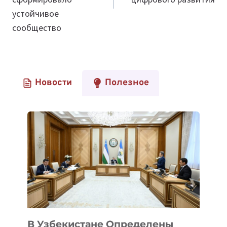
устойчивое
сообщество
Новости
Полезное
В Узбекистане Определены