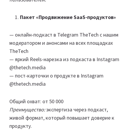
Пакет «Продвижение SaaS-продуктов»
— онлайн-подкаст в Telegram TheTech с нашим
модератором и анонсами на всех площадках
TheTech
— яркий Reels-нарезка из подкаста в Instagram
@thetech.media
— пост-карточки о продукте в Instagram
@thetech.media
Общий охват: от 50 000
Преимущество:
экспертиза через подкаст,
живой формат, который повышает доверие к
продукту.