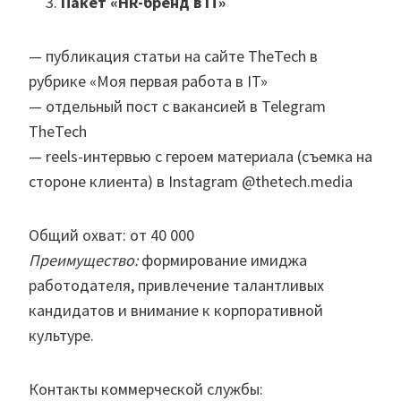
Пакет «HR-бренд в IT»
— публикация статьи на сайте TheTech в
рубрике «Моя первая работа в IT»
— отдельный пост с вакансией в Telegram
TheTech
— reels-интервью с героем материала (съемка на
стороне клиента) в Instagram @thetech.media
Общий охват: от 40 000
Преимущество:
формирование имиджа
работодателя, привлечение талантливых
кандидатов и внимание к корпоративной
культуре.
Контакты коммерческой службы: