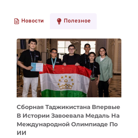
Новости
Полезное
Сборная Таджикистана Впервые
В Истории Завоевала Медаль На
Международной Олимпиаде По
ИИ