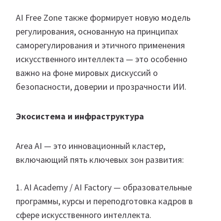
AI Free Zone также формирует новую модель
регулирования, основанную на принципах
саморегулирования и этичного применения
искусственного интеллекта — это особенно
важно на фоне мировых дискуссий о
безопасности, доверии и прозрачности ИИ.
Экосистема и инфраструктура
Area AI — это инновационный кластер,
включающий пять ключевых зон развития:
1. AI Academy / AI Factory — образовательные
программы, курсы и переподготовка кадров в
сфере искусственного интеллекта.