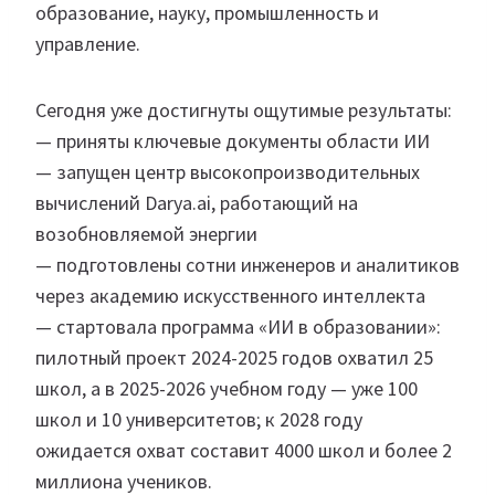
образование, науку, промышленность и
управление.
Сегодня уже достигнуты ощутимые результаты:
— приняты ключевые документы области ИИ
— запущен центр высокопроизводительных
вычислений Darya.ai, работающий на
возобновляемой энергии
— подготовлены сотни инженеров и аналитиков
через академию искусственного интеллекта
— стартовала программа «ИИ в образовании»:
пилотный проект 2024-2025 годов охватил 25
школ, а в 2025-2026 учебном году — уже 100
школ и 10 университетов; к 2028 году
ожидается охват составит 4000 школ и более 2
миллиона учеников.