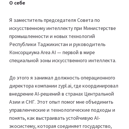
О себе
Я заместитель председателя Совета по
искусственному интеллекту при Министерстве
промышленности и новых технологий
Республики Таджикистан и руководитель
Консорциума Area AI — первой в мире
специальной зоны искусственного интеллекта.
До этого я занимал должность операционного
директора компании zypl.ai, где координировал
внедрение AI-решений в странах Центральной
Азии и СНГ. Этот опыт помог мне объединить
управленческие и технологические подходы и
понять, как выстраивать устойчивую AI-
экосистему, которая соединяет государство,