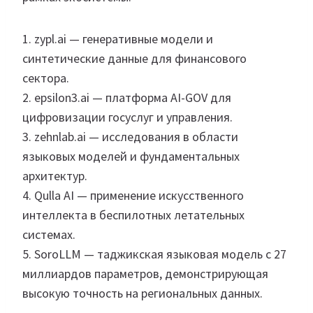
1. zypl.ai — генеративные модели и
синтетические данные для финансового
сектора.
2. epsilon3.ai — платформа AI-GOV для
цифровизации госуслуг и управления.
3. zehnlab.ai — исследования в области
языковых моделей и фундаментальных
архитектур.
4. Qulla AI — применение искусственного
интеллекта в беспилотных летательных
системах.
5. SoroLLM — таджикская языковая модель с 27
миллиардов параметров, демонстрирующая
высокую точность на региональных данных.