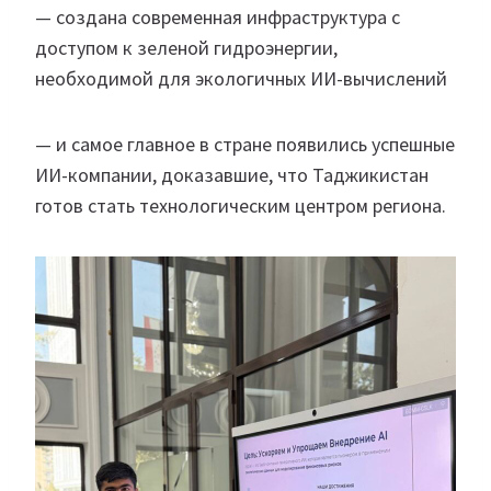
— создана современная инфраструктура с
доступом к зеленой гидроэнергии,
необходимой для экологичных ИИ-вычислений
— и самое главное в стране появились успешные
ИИ-компании, доказавшие, что Таджикистан
готов стать технологическим центром региона.