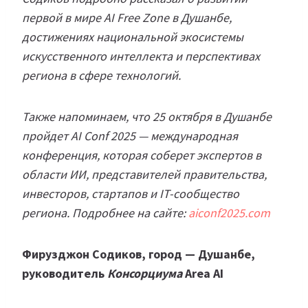
первой в мире AI Free Zone в Душанбе,
достижениях национальной экосистемы
искусственного интеллекта и перспективах
региона в сфере технологий.
Также напоминаем, что 25 октября в Душанбе
пройдет AI Conf 2025 — международная
конференция, которая соберет экспертов в
области ИИ, представителей правительства,
инвесторов, стартапов и IT-сообщество
региона. Подробнее на сайте:
aiconf2025.com
Фирузджон Содиков, город — Душанбе,
руководитель
Консорциума
Area AI