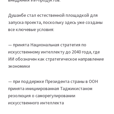
Душанбе стал естественной площадкой для
запуска проекта, поскольку здесь уже созданы
все ключевые условия:
— принята Национальная стратегия по
искусственному интеллекту до 2040 года, где
ИИ обозначен как стратегическое направление
экономики
— при поддержке Президента страны в ООН
принята инициированная Таджикистаном
резолюция о саморегулировании
искусственного интеллекта