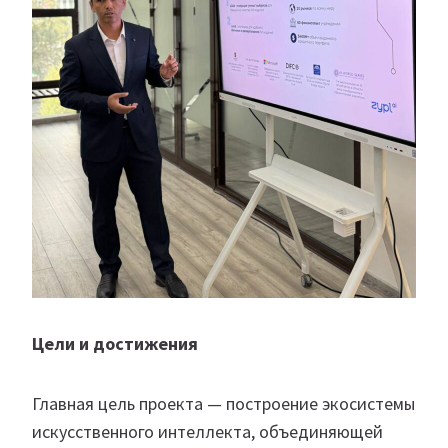
Цели и достижения
Главная цель проекта — построение экосистемы
искусственного интеллекта, объединяющей