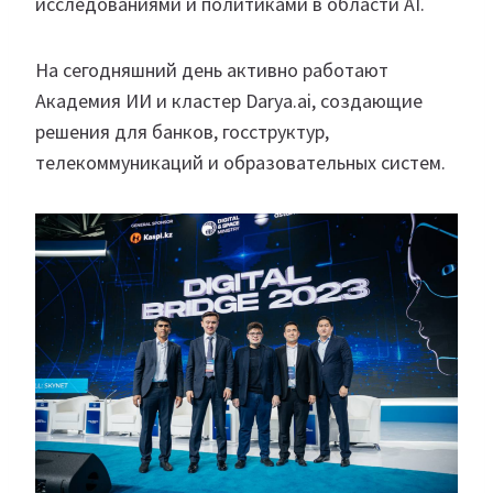
исследованиями и политиками в области AI.
На сегодняшний день активно работают
Академия ИИ и кластер Darya.ai, создающие
решения для банков, госструктур,
телекоммуникаций и образовательных систем.