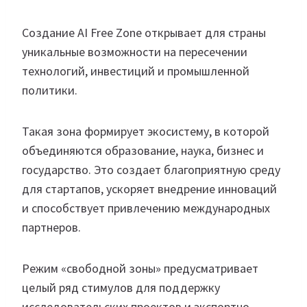
Создание AI Free Zone открывает для страны
уникальные возможности на пересечении
технологий, инвестиций и промышленной
политики.
Такая зона формирует экосистему, в которой
объединяются образование, наука, бизнес и
государство. Это создает благоприятную среду
для стартапов, ускоряет внедрение инноваций
и способствует привлечению международных
партнеров.
Режим «свободной зоны» предусматривает
целый ряд стимулов для поддержку
исследовательских проектов и экспортно-