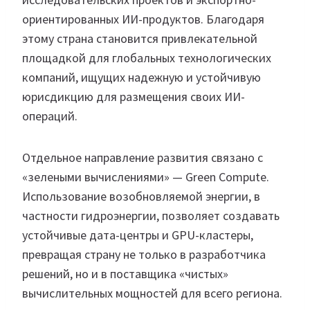
ориентированных ИИ-продуктов. Благодаря
этому страна становится привлекательной
площадкой для глобальных технологических
компаний, ищущих надежную и устойчивую
юрисдикцию для размещения своих ИИ-
операций.
Отдельное направление развития связано с
«зелеными вычислениями» — Green Compute.
Использование возобновляемой энергии, в
частности гидроэнергии, позволяет создавать
устойчивые дата-центры и GPU-кластеры,
превращая страну не только в разработчика
решений, но и в поставщика «чистых»
вычислительных мощностей для всего региона.