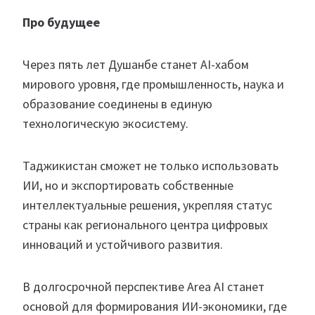
Про будущее
Через пять лет Душанбе станет AI-хабом
мирового уровня, где промышленность, наука и
образование соединены в единую
технологическую экосистему.
Таджикистан сможет не только использовать
ИИ, но и экспортировать собственные
интеллектуальные решения, укрепляя статус
страны как регионального центра цифровых
инноваций и устойчивого развития.
В долгосрочной перспективе Area AI станет
основой для формирования ИИ-экономики, где