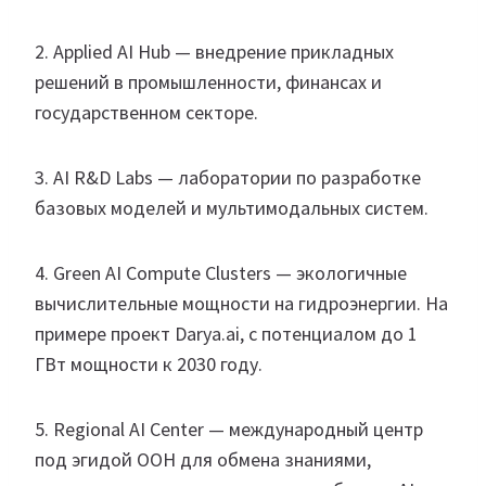
2. Applied AI Hub — внедрение прикладных
решений в промышленности, финансах и
государственном секторе.
3. AI R&D Labs — лаборатории по разработке
базовых моделей и мультимодальных систем.
4. Green AI Compute Clusters — экологичные
вычислительные мощности на гидроэнергии. На
примере проект Darya.ai, с потенциалом до 1
ГВт мощности к 2030 году.
5. Regional AI Center — международный центр
под эгидой ООН для обмена знаниями,