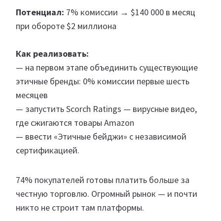
Потенциал:
7% комиссии → $140 000 в месяц
при обороте $2 миллиона
Как реализовать:
— на первом этапе объединить существующие
этичные бренды: 0% комиссии первые шесть
месяцев
— запустить Scorch Ratings — вирусные видео,
где сжигаются товары Amazon
— ввести «Этичные бейджи» с независимой
сертификацией.
74% покупателей готовы платить больше за
честную торговлю. Огромный рынок — и почти
никто не строит там платформы.