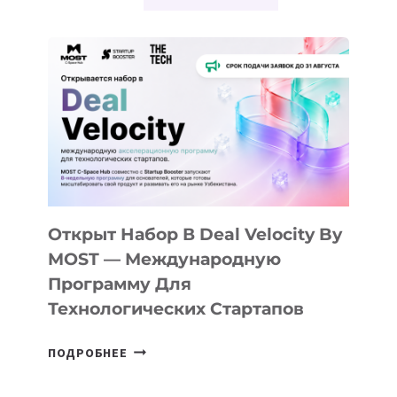
Открыт Набор В Deal Velocity By
MOST — Международную
Программу Для
Технологических Стартапов
ОТКРЫТ
ПОДРОБНЕЕ
НАБОР
В