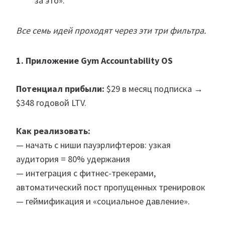
за это».
Все семь идей проходят через эти три фильтра.
1. Приложение Gym Accountability OS
Потенциал прибыли:
$29 в месяц подписка →
$348 годовой LTV.
Как реализовать:
— начать с ниши пауэрлифтеров: узкая
аудитория = 80% удержания
— интеграция с фитнес-трекерами,
автоматический пост пропущенных тренировок
— геймификация и «социальное давление».