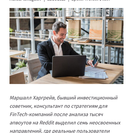
Маршалл Харгрейв, бывший инвестиционный
советник, консультант по стратегиям для
FinTech-компаний после анализа тысяч
апвоутов на Reddit выделил семь неосвоенных
направлений, где реальные пользователи