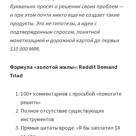
буквально просят о решении своих проблем —
и при этом почти никто еще не создает такие
продукты. Это не гипотезы, а идеи с
подтвержденным спросом, понятной
монетизацией и дорожной картой до первых
$10 000 MRR.
Формула «золотой жилы»: Reddit Demand
Triad
100+ комментариев с просьбой «помогите
решить»
Полное отсутствие существующих
инструментов
Прямые цитаты вроде: «Я бы заплатил $X