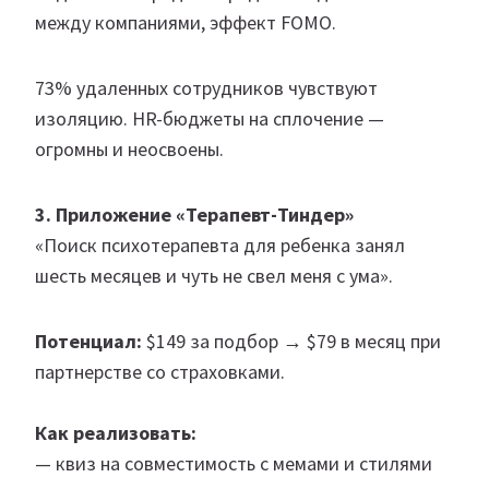
между компаниями, эффект FOMO.
73% удаленных сотрудников чувствуют
изоляцию. HR-бюджеты на сплочение —
огромны и неосвоены.
3. Приложение «Терапевт-Тиндер»
«Поиск психотерапевта для ребенка занял
шесть месяцев и чуть не свел меня с ума».
Потенциал:
$149 за подбор → $79 в месяц при
партнерстве со страховками.
Как реализовать:
— квиз на совместимость с мемами и стилями