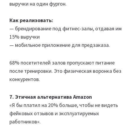
выручки на один фургон.
Как реализовать:
— брендирование под фитнес-залы, отдавая им
15% выручки
— мобильное приложение для предзаказа.
68% посетителей залов пропускают питание
после тренировки. Это физическая воронка без
конкурентов.
7. Этичная альтернатива Amazon
«Я бы платил на 20% больше, чтобы не видеть
фейковых отзывов и эксплуатируемых
работников».