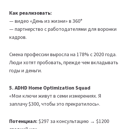
Как реализовать:
— видео «День из жизни» в 360°
— партнерство с работодателями для воронки
кадров.
Смена профессии выросла на 178% с 2020 года.
Люди хотят пробовать, прежде чем вкладывать
годы и деньги.
5. ADHD Home Optimization Squad
«Мои ключи живут в семи измерениях. Я
заплачу $300, чтобы это прекратилось».
Потенциал:
$297 за консультацию → $1200