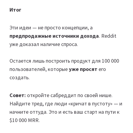
Итог
Эти идеи — не просто концепции, а
предпродажные источники дохода
. Reddit
уже доказал наличие спроса.
Остается лишь построить продукт для 100 000
пользователей, которые
уже просят
его
создать.
Совет:
откройте сабреддит по своей нише.
Найдите тред, где люди «кричат в пустоту» — и
начните оттуда. Это и есть ваш старт на пути к
$10 000 MRR.