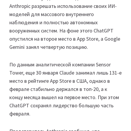
Anthropic разрешать использование своих ИИ-
моделей для массового внутреннего
наблюдения и полностью автономных
вооруженных систем. На фоне этого ChatGPT
опустился на второе место в App Store, а Google
Gemini занял четвертую позицию.
По данным аналитической компании Sensor
Tower, еще 30 января Claude занимал лишь 131-е
место в рейтинге App Store в США, однако в
феврале стабильно держался в топ-20, а к
концу месяца вышел на первое место. При этом
ChatGPT сохранял лидерство большую часть
февраля.