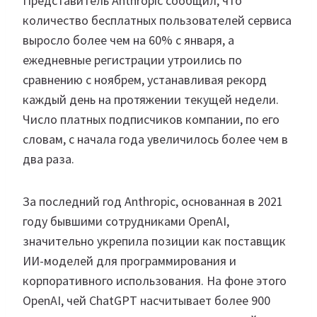
Представитель Anthropic сообщил, что
количество бесплатных пользователей сервиса
выросло более чем на 60% с января, а
ежедневные регистрации утроились по
сравнению с ноябрем, устанавливая рекорд
каждый день на протяжении текущей недели.
Число платных подписчиков компании, по его
словам, с начала года увеличилось более чем в
два раза.
За последний год Anthropic, основанная в 2021
году бывшими сотрудниками OpenAI,
значительно укрепила позиции как поставщик
ИИ-моделей для программирования и
корпоративного использования. На фоне этого
OpenAI, чей ChatGPT насчитывает более 900