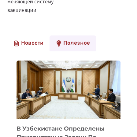
меняющей систему
вакцинации
Новости
Полезное
В Узбекистане Определены