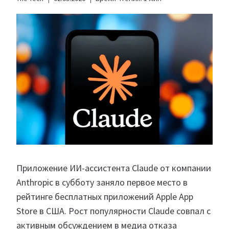
Приложение ИИ-ассистента Claude от компании
Anthropic в субботу заняло первое место в
рейтинге бесплатных приложений Apple App
Store в США. Рост популярности Claude совпал с
активным обсуждением в медиа отказа