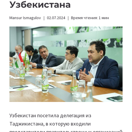
Узбекистана
Mansur Ismagulov
02.07.2024
Время чтения:
1
мин
Узбекистан посетила делегация из
Таджикистана, в которую входили
представители правительственных организаций