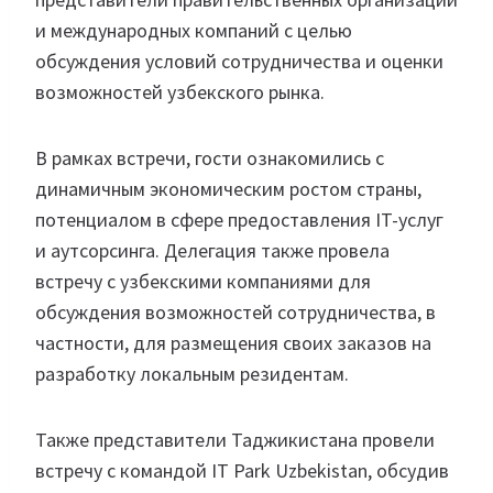
и международных компаний с целью
обсуждения условий сотрудничества и оценки
возможностей узбекского рынка.
В рамках встречи, гости ознакомились с
динамичным экономическим ростом страны,
потенциалом в сфере предоставления IT-услуг
и аутсорсинга. Делегация также провела
встречу с узбекскими компаниями для
обсуждения возможностей сотрудничества, в
частности, для размещения своих заказов на
разработку локальным резидентам.
Также представители Таджикистана провели
встречу с командой IT Park Uzbekistan, обсудив