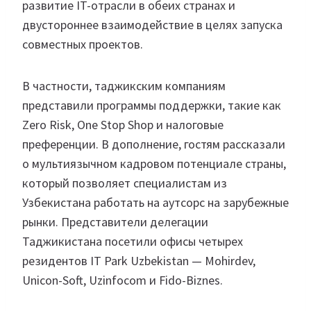
развитие IT-отрасли в обеих странах и
двустороннее взаимодействие в целях запуска
совместных проектов.
В частности, таджикским компаниям
представили программы поддержки, такие как
Zero Risk, One Stop Shop и налоговые
преференции. В дополнение, гостям рассказали
о мультиязычном кадровом потенциале страны,
который позволяет специалистам из
Узбекистана работать на аутсорс на зарубежные
рынки. Представители делегации
Таджикистана посетили офисы четырех
резидентов IT Park Uzbekistan — Mohirdev,
Unicon-Soft, Uzinfocom и Fido-Biznes.