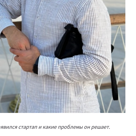
появился стартап и какие проблемы он решает.