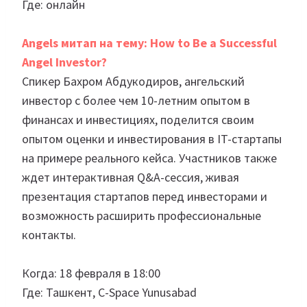
Где: онлайн
Angels митап на тему: How to Be a Successful
Angel Investor?
Спикер Бахром Абдукодиров, ангельский
инвестор с более чем 10-летним опытом в
финансах и инвестициях, поделится своим
опытом оценки и инвестирования в IT-стартапы
на примере реального кейса. Участников также
ждет интерактивная Q&A-сессия, живая
презентация стартапов перед инвесторами и
возможность расширить профессиональные
контакты.
Когда: 18 февраля в 18:00
Где: Ташкент, C-Space Yunusabad