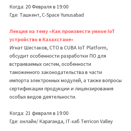
Когда: 20 Февраля в 19:00
Где: Ташкент, C-Space Yunusabad
Лекция на тему «Как произвести умное IoT
устройство в Казахстане»
Игнат Шестаков, CTO в CUBA IoT Platform,
обсудит особенности разработки ПО для
встраиваемых систем, особенности
таможенного законодательства в части
импорта электронных модулей, а также вопросы
сертификации продукции и лицензирования
особых видов деятельности.
Когда: 21 февраля в 19:00
Где: онлайн/ Караганда, IT-хаб Terricon Valley