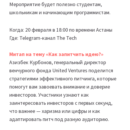
Мероприятие будет полезно студентам,
школьникам и начинающим программистам.
Когда: 20 февраля в 18:00 по времени Астаны
Где: Telegram-канал The Tech
Митап на тему «Как запитчить идею?»
Азизбек Курбонов, генеральный директор
венчурного фонда United Ventures поделится
стратегиями эффективного питчинга, которые
помогут вам завоевать внимание и доверие
инвесторов. Участники узнают как
заинтересовать инвесторов с первых секунд,
что важнее — харизма или цифры и как
адаптировать питч под разную аудиторию.