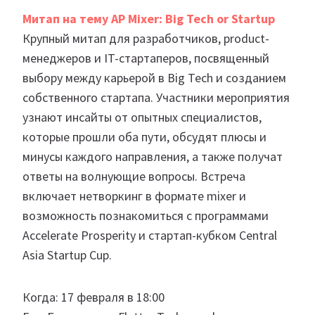
Митап на тему AP Mixer: Big Tech or Startup
Крупный митап для разработчиков, product-
менеджеров и IT-стартаперов, посвященный
выбору между карьерой в Big Tech и созданием
собственного стартапа. Участники мероприятия
узнают инсайты от опытных специалистов,
которые прошли оба пути, обсудят плюсы и
минусы каждого направления, а также получат
ответы на волнующие вопросы. Встреча
включает нетворкинг в формате mixer и
возможность познакомиться с программами
Accelerate Prosperity и стартап-кубком Central
Asia Startup Cup.
Когда: 17 февраля в 18:00