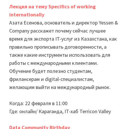
Лекция на тему Specifics of working
internationally
Азата Есенова, основатель и директор Yessen &
Company расскажет почему сейчас лучшее
время для экспорта IT-услуг из Казахстана, как
правильно прописывать договоренности, а
также какие инструменты использовать для
работы с международными клиентами.
Обучение будет полезно студентам,
фрилансерам и digital-специалистам,
желающим выйти на международный рынок.
Когда: 22 февраля в 11:00
Где: онлайн/ Караганда, IT-хаб Terricon Valley
Data Community Birthday