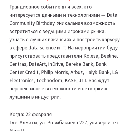
Грандиозное событие для всех, кто
интересуется данными и технологиями — Data
Community Birthday. Уникальная возможность
встретиться с ведущими игроками рынка,
узнать о лучших вакансиях и построить карьеру
в сфере data science и IT. На мероприятии будут
присутствовать представители Kolesa, Beeline,
Centras, DataArt, inDrive, Bereke Bank, Bank
Center Credit, Philip Morris, Arbuz, Halyk Bank, LG
Electronics, Technodom, KASE, JTI. Вас ждут
перспективные возможности и нетворкинг с
лучшими в индустрии.
Когда: 22 февраля
Где: Алматы, ул. Розыбакиева 227, университет
AlmaU