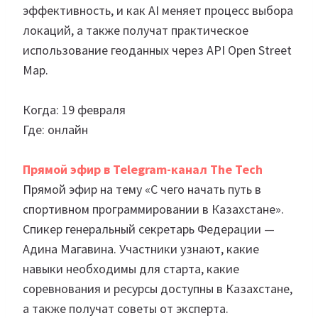
эффективность, и как AI меняет процесс выбора
локаций, а также получат практическое
использование геоданных через API Open Street
Map.
Когда: 19 февраля
Где: онлайн
Прямой эфир в Telegram-канал The Tech
Прямой эфир на тему «С чего начать путь в
спортивном программировании в Казахстане».
Спикер генеральный секретарь Федерации —
Адина Магавина. Участники узнают, какие
навыки необходимы для старта, какие
соревнования и ресурсы доступны в Казахстане,
а также получат советы от эксперта.