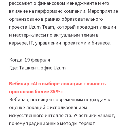
расскажет о финансовом менеджменте и его
влияние на перформанс компании. Мероприятие
организовано в рамках образовательного
проекта Uzum Team, который проводит лекции
и мастер-классы по актуальным темам в
карьере, IT, управлении проектами и бизнесе.
Когда: 19 февраля
Где: Ташкент, офис Uzum
Вебинар «AI в выборе локаций: точность
прогнозов более 85%»
Вебинар, посвящен современным подходам к
оценке локаций с использованием
искусственного интеллекта. Участники узнают,
почему традиционные методы теряют