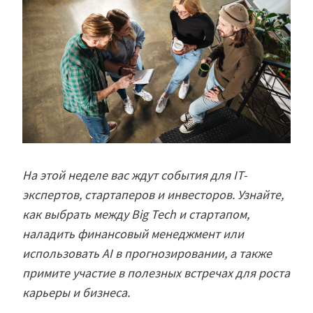
На этой неделе вас ждут события для IT-
экспертов, стартаперов и инвесторов. Узнайте,
как выбрать между Big Tech и стартапом,
наладить финансовый менеджмент или
использовать AI в прогнозировании, а также
примите участие в полезных встречах для роста
карьеры и бизнеса.