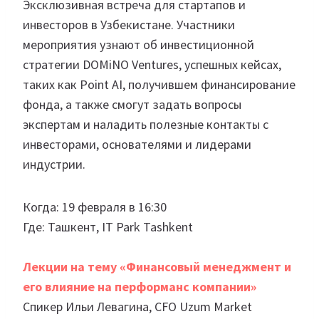
Эксклюзивная встреча для стартапов и
инвесторов в Узбекистане. Участники
мероприятия узнают об инвестиционной
стратегии DOMiNO Ventures, успешных кейсах,
таких как Point AI, получившем финансирование
фонда, а также смогут задать вопросы
экспертам и наладить полезные контакты с
инвесторами, основателями и лидерами
индустрии.
Когда: 19 февраля в 16:30
Где: Ташкент, IT Park Tashkent
Лекции на тему «Финансовый менеджмент и
его влияние на перформанс компании»
Спикер Ильи Левагина, CFO Uzum Market