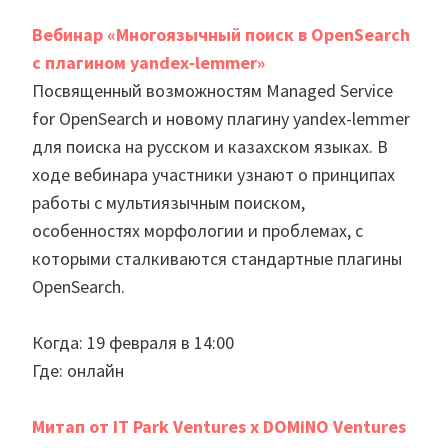
Вебинар «Многоязычный поиск в OpenSearch
с плагином yandex‑lemmer»
Посвященный возможностям Managed Service
for OpenSearch и новому плагину yandex-lemmer
для поиска на русском и казахском языках. В
ходе вебинара участники узнают о принципах
работы с мультиязычным поиском,
особенностях морфологии и проблемах, с
которыми сталкиваются стандартные плагины
OpenSearch.
Когда: 19 февраля в 14:00
Где: онлайн
Митап от IT Park Ventures x DOMiNO Ventures