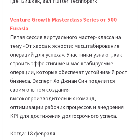
Где: Бишкек, зал Flutter Technopark
Venture Growth Masterclass Series от 500
Eurasia
Пятая сессия виртуального мастер-класса на
тему «От хаоса к ясности: масштабирование
операций для успеха». Участники узнают, как
строить эффективные и масштабируемые
операции, которые обеспечат устойчивый рост
бизнеса. Эксперт Хо Джиан Син поделится
своим опытом создания
высокопроизводительных команд,
оптимизации рабочих процессов и внедрения
KPI для достижения долгосрочного успеха.
Когда: 18 февраля