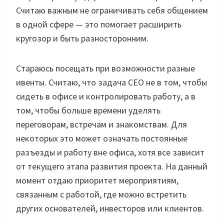
Считаю важным не ограничивать себя общением
в одной сфере — это помогает расширить
кругозор и быть разносторонним.
Стараюсь посещать при возможности разные
ивенты. Считаю, что задача CEO не в том, чтобы
сидеть в офисе и контролировать работу, а в
том, чтобы больше времени уделять
переговорам, встречам и знакомствам. Для
некоторых это может означать постоянные
разъезды и работу вне офиса, хотя все зависит
от текущего этапа развития проекта. На данный
момент отдаю приоритет мероприятиям,
связанным с работой, где можно встретить
других основателей, инвесторов или клиентов.