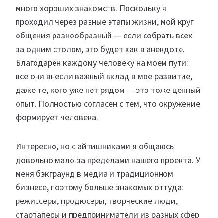
много хороших знакомств. Поскольку я
проходил через разные этапы жизни, мой круг
общения разнообразный — если собрать всех
за одним столом, это будет как в анекдоте.
Благодарен каждому человеку на моем пути:
все они внесли важный вклад в мое развитие,
даже те, кого уже нет рядом — это тоже ценный
опыт. Полностью согласен с тем, что окружение
формирует человека.
Интересно, но с айтишниками я общаюсь
довольно мало за пределами нашего проекта. У
меня бэкграунд в медиа и традиционном
бизнесе, поэтому больше знакомых оттуда:
режиссеры, продюсеры, творческие люди,
стартаперы и предприниматели из разных сфер.