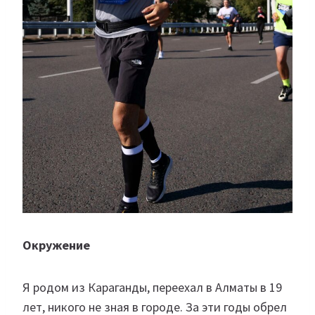
Окружение
Я родом из Караганды, переехал в Алматы в 19
лет, никого не зная в городе. За эти годы обрел