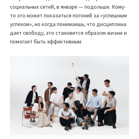
социальных сетей, в январе — подольше. Кому-
то это может показаться погоней за «успешным
успехом», но когда понимаешь, что дисциплина
дает свободу, это становится образом жизни и
помогает быть эффективным.