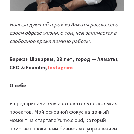
Наш следующий герой из Алматы рассказал о
своем образе жизни, о том, чем занимается в
свободное время помимо работы.
Биржан Шакарим, 28 лет, город — Алматы,
CEO & Founder,
Instagram
О себе
Я предприниматель и основатель нескольких
проектов. Мой основной фокус на данный
момент на стартапе Yume.cloud, который
помогает прокатным бизнесам с управлением,