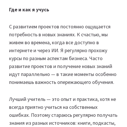
Где и как я учусь
С развитием проектов постоянно ощущается
потребность в новых знаниях. К счастью, мы
живем во времена, когда все доступно в
интернете и через ИИ. Я регулярно прохожу
курсы по разным аспектам бизнеса. Часто
развитие проектов и получение новых знаний
идут параллельно — в такие моменты особенно
понимаешь важность опережающего обучения.
Лучший учитель — это опыт и практика, хотя не
всегда приятно учиться на собственных
ошибках. Поэтому стараюсь регулярно получать
знания из разных источников: книги, подкасты,