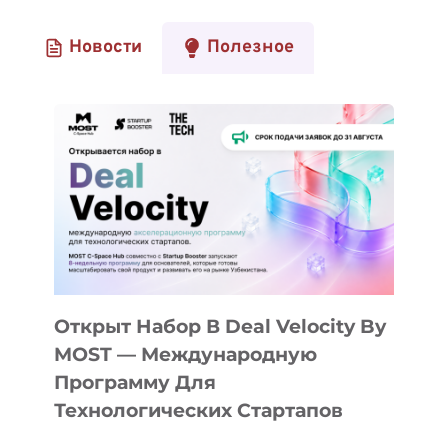
Новости
Полезное
Открыт Набор В Deal Velocity By
MOST — Международную
Программу Для
Технологических Стартапов