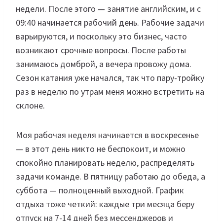
недели. После этого — занятие английским, и с
09:40 начинается рабочий день. Рабочие задачи
варьируются, и поскольку это бизнес, часто
возникают срочные вопросы. После работы
занимаюсь домброй, а вечера провожу дома.
Сезон катания уже начался, так что пару-тройку
раз в неделю по утрам меня можно встретить на
склоне.
Моя рабочая неделя начинается в воскресенье
— в этот день никто не беспокоит, и можно
спокойно планировать неделю, распределять
задачи команде. В пятницу работаю до обеда, а
суббота — полноценный выходной. График
отдыха тоже четкий: каждые три месяца беру
отпуск на 7-14 дней без мессенджеров и