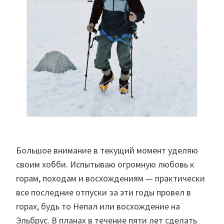
Большое внимание в текущий момент уделяю
своим хобби. Испытываю огромную любовь к
горам, походам и восхождениям — практически
все последние отпуски за эти годы провел в
горах, будь то Непал или восхождение на
Эльбрус. В планах в течение пяти лет сделать