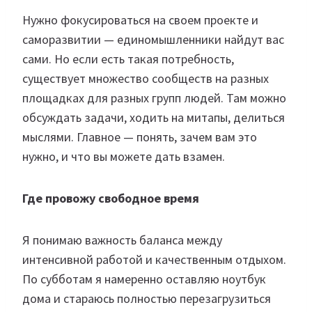
Нужно фокусироваться на своем проекте и
саморазвитии — единомышленники найдут вас
сами. Но если есть такая потребность,
существует множество сообществ на разных
площадках для разных групп людей. Там можно
обсуждать задачи, ходить на митапы, делиться
мыслями. Главное — понять, зачем вам это
нужно, и что вы можете дать взамен.
Где провожу свободное время
Я понимаю важность баланса между
интенсивной работой и качественным отдыхом.
По субботам я намеренно оставляю ноутбук
дома и стараюсь полностью перезагрузиться