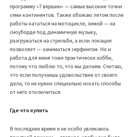
программу «7 вершин» — самые высокие точки
семи континентов. Также обожаю летом после
работы кататься на мотоцикле, зимой — на
сноуборде под динамичную музыку,
разгружаться на стрельбе, а если локация
позволяет — заниматься серфингом. Но и
работа для меня тоже практически хобби,
потому что люблю то, что мы делаем. Считаю,
что если получаешь удовольствие от своего
дела, то не нужно специально искать способы
от него отключиться.
Где что купить
В последнее время я не особо увлекаюсь