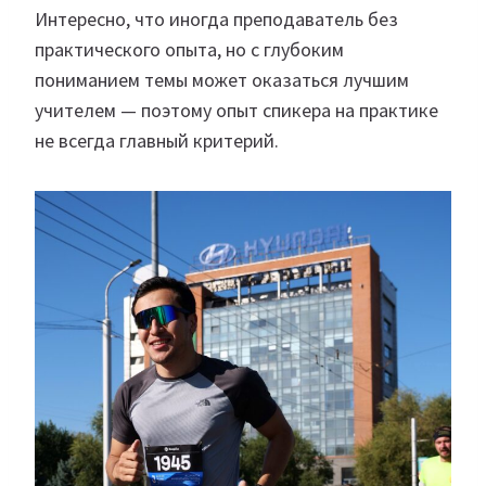
Интересно, что иногда преподаватель без
практического опыта, но с глубоким
пониманием темы может оказаться лучшим
учителем — поэтому опыт спикера на практике
не всегда главный критерий.