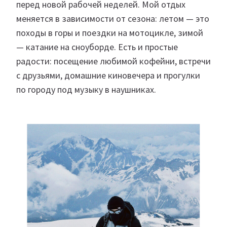
перед новой рабочей неделей. Мой отдых
меняется в зависимости от сезона: летом — это
походы в горы и поездки на мотоцикле, зимой
— катание на сноуборде. Есть и простые
радости: посещение любимой кофейни, встречи
с друзьями, домашние киновечера и прогулки
по городу под музыку в наушниках.