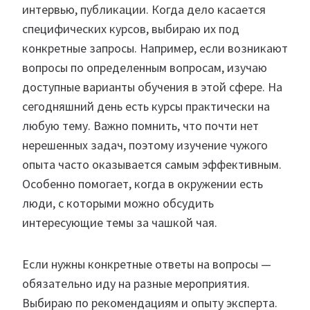
интервью, публикации. Когда дело касается
специфических курсов, выбираю их под
конкретные запросы. Например, если возникают
вопросы по определенным вопросам, изучаю
доступные варианты обучения в этой сфере. На
сегодняшний день есть курсы практически на
любую тему. Важно помнить, что почти нет
нерешенных задач, поэтому изучение чужого
опыта часто оказывается самым эффективным.
Особенно помогает, когда в окружении есть
люди, с которыми можно обсудить
интересующие темы за чашкой чая.
Если нужны конкретные ответы на вопросы —
обязательно иду на разные мероприятия.
Выбираю по рекомендациям и опыту эксперта.