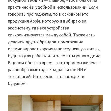
покупкой техники — главное, чтобы она была
практичной и удобной в использовании. Если
говорить про гаджеты, то в основном это
продукция Apple, которую я выбираю за
экосистему, где все устройства
синхронизируются между собой. Также есть
девайсы других брендов, помогающие
оптимизировать время и повседневную жизнь,
будь то для работы или элементы умного дома.
В целом обожаю время, в котором мы живем —
разнообразные гаджеты, развитие ИИ и
технологий. Интересно, что нас ждет в
будущем.