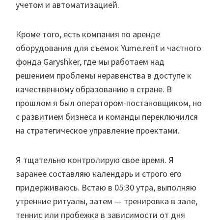
учетом и автоматизацией.
Кроме того, есть компания по аренде
оборудования для съемок Yume.rent и частного
фонда Garyshker, где мы работаем над
решением проблемы неравенства в доступе к
качественному образованию в стране. В
прошлом я был оператором-постановщиком, но
с развитием бизнеса и команды переключился
на стратегическое управление проектами.
Я тщательно контролирую свое время. Я
заранее составляю календарь и строго его
придерживаюсь. Встаю в 05:30 утра, выполняю
утренние ритуалы, затем — тренировка в зале,
теннис или пробежка в зависимости от дня