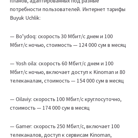
планов, адаптированных под разные
потребности пользователей. Интернет тарифы
Buyuk Uchlik:
— Bo’ydoq: скорость 30 Мбит/с днем и 100
Мбит/с ночью, стоимость — 124 000 сум в месяц
— Yosh oila: скорость 60 Мбит/с днем и 100
Мбит/с ночью, включает доступ к Kinoman и 80
телеканалам, стоимость — 154 000 сум в месяц
— Oilaviy: скорость 100 Мбит/с круглосуточно,
стоимость — 174 000 сум в месяц
— Gamer: скорость 250 Мбит/с, включает 100
телеканалов, доступ к сервисам Kinoman,