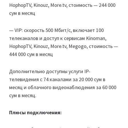
HophopTV, Kinouz, More.tv, стоимость — 244 000
сум в месяц
— VIP: скорость 500 Мбит/с, включает 100
телеканалов и доступ к сервисам Kinoman,
HophopTV, Kinouz, More.tv, Megogo, стоимость —
444 000 сум в месяц
Дополнительно доступны услуги IP-
телевидения с 74 каналами за 20 000 сум в
месяц и облачного видеонаблюдения за 60 000
сум в месяц.
Плюсы подключения: