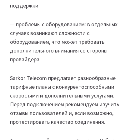
поддержки
— проблемы с оборудованием: в отдельных
случаях возникают сложности с
оборудованием, что может требовать
дополнительного внимания со стороны
провайдера.
Sarkor Telecom предлагает разнообразные
тарифные планы с конкурентоспособными
скоростями и дополнительными услугами.
Перед подключением рекомендуем изучить
отзывы пользователей и, если возможно,
протестировать качество соединения.