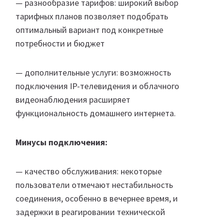
— разнообразие тарифов: широкий выбор
тарифных планов позволяет подобрать
оптимальный вариант под конкретные
потребности и бюджет
— дополнительные услуги: возможность
подключения IP-телевидения и облачного
видеонаблюдения расширяет
функциональность домашнего интернета.
Минусы подключения:
— качество обслуживания: некоторые
пользователи отмечают нестабильность
соединения, особенно в вечернее время, и
задержки в реагировании технической