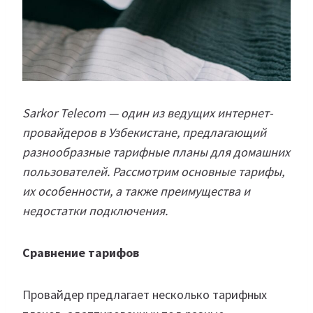
Sarkor Telecom — один из ведущих интернет-
провайдеров в Узбекистане, предлагающий
разнообразные тарифные планы для домашних
пользователей. Рассмотрим основные тарифы,
их особенности, а также преимущества и
недостатки подключения.
Сравнение тарифов
Провайдер предлагает несколько тарифных