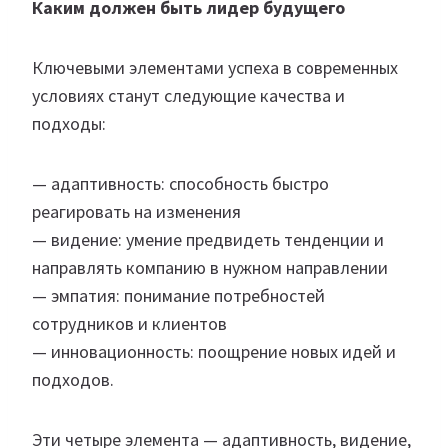
Каким должен быть лидер будущего
Ключевыми элементами успеха в современных
условиях станут следующие качества и
подходы:
— адаптивность: способность быстро
реагировать на изменения
— видение: умение предвидеть тенденции и
направлять компанию в нужном направлении
— эмпатия: понимание потребностей
сотрудников и клиентов
— инновационность: поощрение новых идей и
подходов.
Эти четыре элемента — адаптивность, видение,