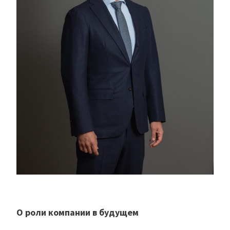
О роли компании в будущем