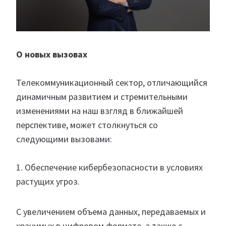
О новых вызовах
Телекоммуникационный сектор, отличающийся
динамичным развитием и стремительными
изменениями на наш взгляд в ближайшей
перспективе, может столкнуться со
следующими вызовами:
1. Обеспечение кибербезопасности в условиях
растущих угроз.
С увеличением объема данных, передаваемых и
хранимых в цифровом формате, а также с