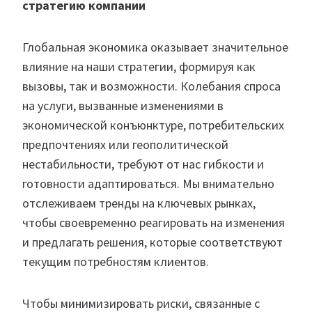
стратегию компании
Глобальная экономика оказывает значительное
влияние на наши стратегии, формируя как
вызовы, так и возможности. Колебания спроса
на услуги, вызванные изменениями в
экономической конъюнктуре, потребительских
предпочтениях или геополитической
нестабильности, требуют от нас гибкости и
готовности адаптироваться. Мы внимательно
отслеживаем тренды на ключевых рынках,
чтобы своевременно реагировать на изменения
и предлагать решения, которые соответствуют
текущим потребностям клиентов.
Чтобы минимизировать риски, связанные с