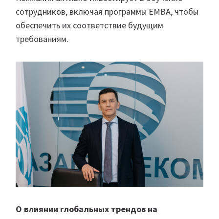
сотрудников, включая программы EMBA, чтобы
обеспечить их соответствие будущим
требованиям.
О влиянии глобальных трендов на