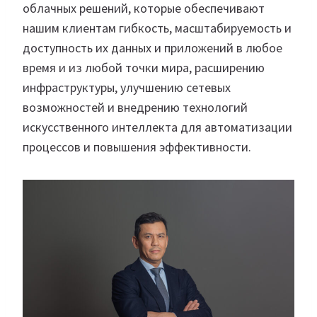
облачных решений, которые обеспечивают
нашим клиентам гибкость, масштабируемость и
доступность их данных и приложений в любое
время и из любой точки мира, расширению
инфраструктуры, улучшению сетевых
возможностей и внедрению технологий
искусственного интеллекта для автоматизации
процессов и повышения эффективности.