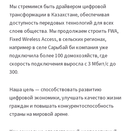
Мы стремимся быть драйвером цифровой
трансформации в Казахстане, обеспечивая
доступность передовых технологий для всех
слоев общества. Мы продолжаем строить FWA,
Fixed Wireless Access, в сельских регионах,
например в селе Сарыбай би компания уже
подключила более 100 домохозяйств, где
скорость подключения выросла с 3 Мбит/с до
300.
Наша цель — способствовать развитию
цифровой экономики, улучшать качество жизни
граждан и повышать конкурентоспособность
страны на мировой арене.