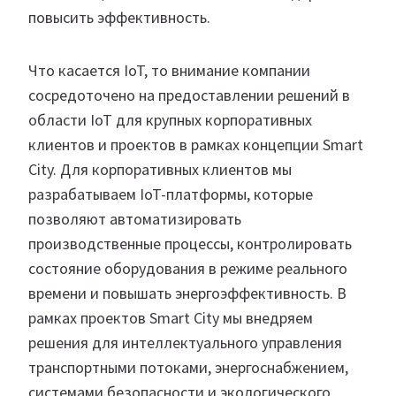
повысить эффективность.
Что касается IoT, то внимание компании
сосредоточено на предоставлении решений в
области IoT для крупных корпоративных
клиентов и проектов в рамках концепции Smart
City. Для корпоративных клиентов мы
разрабатываем IoT-платформы, которые
позволяют автоматизировать
производственные процессы, контролировать
состояние оборудования в режиме реального
времени и повышать энергоэффективность. В
рамках проектов Smart City мы внедряем
решения для интеллектуального управления
транспортными потоками, энергоснабжением,
системами безопасности и экологического