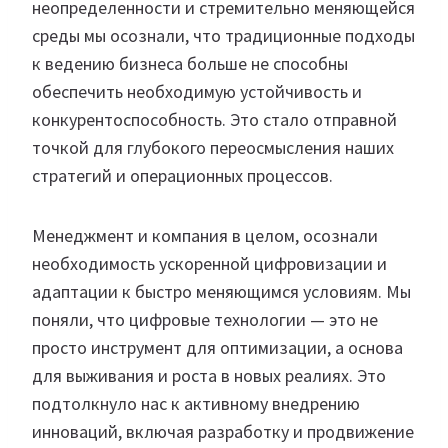
неопределенности и стремительно меняющейся
среды мы осознали, что традиционные подходы
к ведению бизнеса больше не способны
обеспечить необходимую устойчивость и
конкурентоспособность. Это стало отправной
точкой для глубокого переосмысления наших
стратегий и операционных процессов.
Менеджмент и компания в целом, осознали
необходимость ускоренной цифровизации и
адаптации к быстро меняющимся условиям. Мы
поняли, что цифровые технологии — это не
просто инструмент для оптимизации, а основа
для выживания и роста в новых реалиях. Это
подтолкнуло нас к активному внедрению
инноваций, включая разработку и продвижение