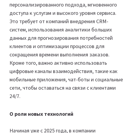
персонализированного подхода, мгновенного
доступа к услугам и высокого уровня сервиса.
Это требует от компаний внедрения CRM-
систем, использования аналитики больших
данных для прогнозирования потребностей
клиентов и оптимизации процессов для
сокращения времени выполнения заказов.
Кроме того, важно активно использовать
цифровые каналы взаимодействия, такие как
мобильные приложения, чат-боты и социальные
сети, чтобы оставаться на связи с клиентами
24/7.
О роли новых технологий
Начиная уже с 2025 года, в компании