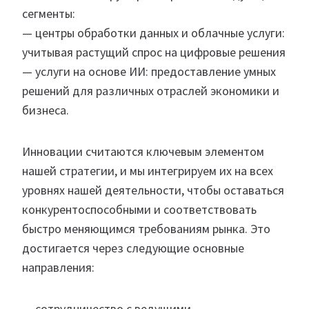
сегменты:
— центры обработки данных и облачные услуги:
учитывая растущий спрос на цифровые решения
— услуги на основе ИИ: предоставление умных
решений для различных отраслей экономики и
бизнеса.
Инновации считаются ключевым элементом
нашей стратегии, и мы интегрируем их на всех
уровнях нашей деятельности, чтобы оставаться
конкурентоспособными и соответствовать
быстро меняющимся требованиям рынка. Это
достигается через следующие основные
направления:
— сотрудничество с ведущими