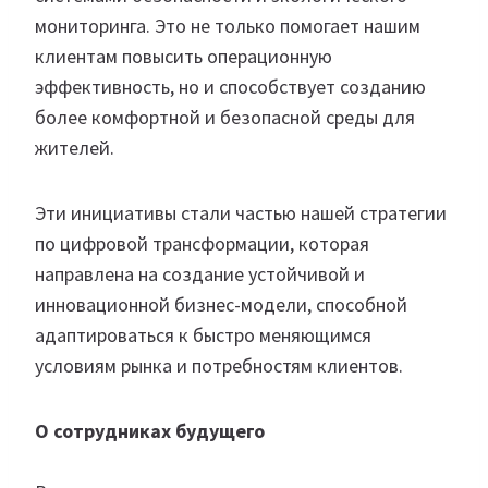
мониторинга. Это не только помогает нашим
клиентам повысить операционную
эффективность, но и способствует созданию
более комфортной и безопасной среды для
жителей.
Эти инициативы стали частью нашей стратегии
по цифровой трансформации, которая
направлена на создание устойчивой и
инновационной бизнес-модели, способной
адаптироваться к быстро меняющимся
условиям рынка и потребностям клиентов.
О сотрудниках будущего