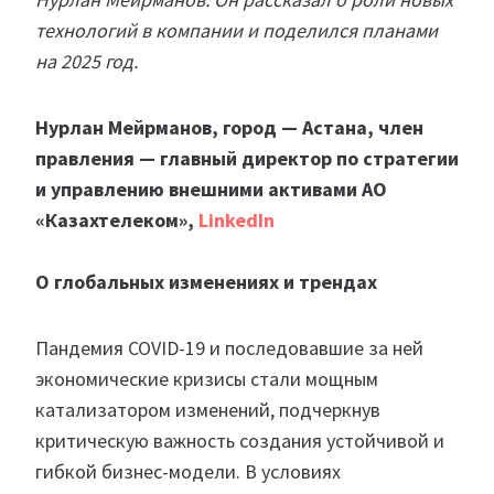
технологий в компании и поделился планами
на 2025 год.
Нурлан Мейрманов, город — Астана, член
правления — главный директор по стратегии
и управлению внешними активами АО
«Казахтелеком»,
LinkedIn
О глобальных изменениях и трендах
Пандемия COVID-19 и последовавшие за ней
экономические кризисы стали мощным
катализатором изменений, подчеркнув
критическую важность создания устойчивой и
гибкой бизнес-модели. В условиях