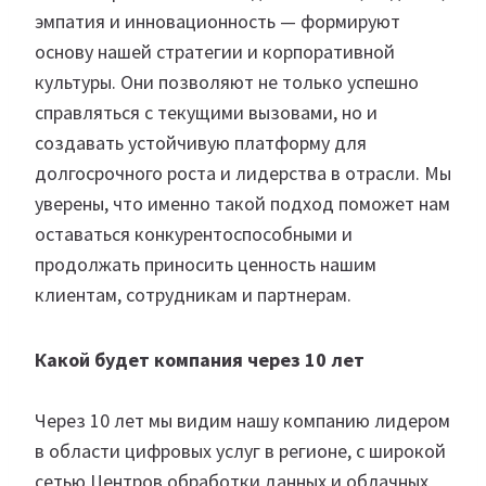
эмпатия и инновационность — формируют
основу нашей стратегии и корпоративной
культуры. Они позволяют не только успешно
справляться с текущими вызовами, но и
создавать устойчивую платформу для
долгосрочного роста и лидерства в отрасли. Мы
уверены, что именно такой подход поможет нам
оставаться конкурентоспособными и
продолжать приносить ценность нашим
клиентам, сотрудникам и партнерам.
Какой будет компания через 10 лет
Через 10 лет мы видим нашу компанию лидером
в области цифровых услуг в регионе, с широкой
сетью Центров обработки данных и облачных