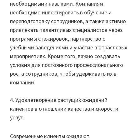
необходимыми навыками. Компаниям
необходимо инвестировать в обучение и
переподготовку сотрудников, а также активно
привлекать талантливых специалистов через
программы стажировок, партнерство с
учебными заведениями и участие в отраслевых
мероприятиях. Кроме того, важно создавать
условия для постоянного профессионального
роста сотрудников, чтобы удерживать их в
компании.
4. Удовлетворение растущих ожиданий
клиентов в отношении качества и скорости
услуг.
Современные клиенты ожидают