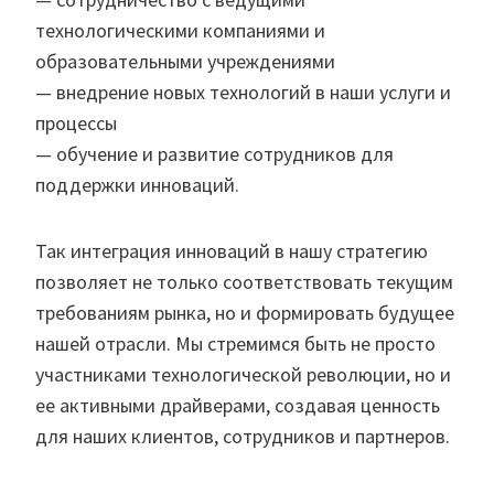
технологическими компаниями и
образовательными учреждениями
— внедрение новых технологий в наши услуги и
процессы
— обучение и развитие сотрудников для
поддержки инноваций.
Так интеграция инноваций в нашу стратегию
позволяет не только соответствовать текущим
требованиям рынка, но и формировать будущее
нашей отрасли. Мы стремимся быть не просто
участниками технологической революции, но и
ее активными драйверами, создавая ценность
для наших клиентов, сотрудников и партнеров.