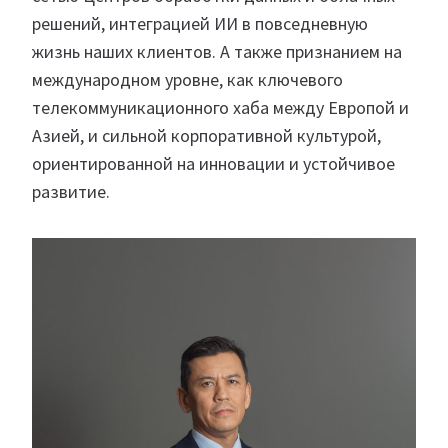
решений, интеграцией ИИ в повседневную
жизнь наших клиентов. А также признанием на
международном уровне, как ключевого
телекоммуникационного хаба между Европой и
Азией, и сильной корпоративной культурой,
ориентированной на инновации и устойчивое
развитие.