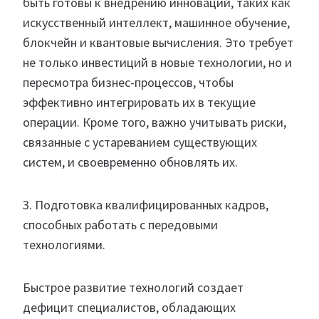
быть готовы к внедрению инноваций, таких как
искусственный интеллект, машинное обучение,
блокчейн и квантовые вычисления. Это требует
не только инвестиций в новые технологии, но и
пересмотра бизнес-процессов, чтобы
эффективно интегрировать их в текущие
операции. Кроме того, важно учитывать риски,
связанные с устареванием существующих
систем, и своевременно обновлять их.
3. Подготовка квалифицированных кадров,
способных работать с передовыми
технологиями.
Быстрое развитие технологий создает
дефицит специалистов, обладающих