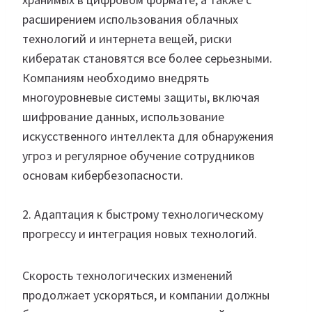
расширением использования облачных
технологий и интернета вещей, риски
кибератак становятся все более серьезными.
Компаниям необходимо внедрять
многоуровневые системы защиты, включая
шифрование данных, использование
искусственного интеллекта для обнаружения
угроз и регулярное обучение сотрудников
основам кибербезопасности.
2. Адаптация к быстрому технологическому
прогрессу и интеграция новых технологий.
Скорость технологических изменений
продолжает ускоряться, и компании должны