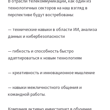
В отрасли телекоммуникации, как один из
технологичных секторов на наш взгляд в
перспективе будут востребованы:
— технические навыки в области ИИ, анализа
данных и кибербезопасности
— гибкость и способность быстро
адаптироваться к новым технологиям
— креативность и инновационное мышление
— навыки межличностного общения и
командной работы.
Компания активно инвестирует в обучение