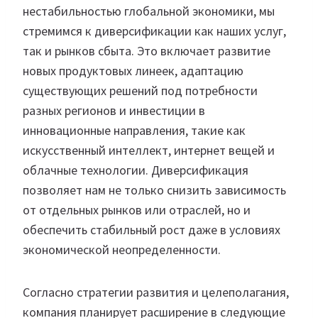
нестабильностью глобальной экономики, мы
стремимся к диверсификации как наших услуг,
так и рынков сбыта. Это включает развитие
новых продуктовых линеек, адаптацию
существующих решений под потребности
разных регионов и инвестиции в
инновационные направления, такие как
искусственный интеллект, интернет вещей и
облачные технологии. Диверсификация
позволяет нам не только снизить зависимость
от отдельных рынков или отраслей, но и
обеспечить стабильный рост даже в условиях
экономической неопределенности.
Согласно стратегии развития и целеполагания,
компания планирует расширение в следующие