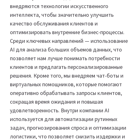
внедряются технологии искусственного
интеллекта, чтобы значительно улучшить
качество обслуживания клиентов и
оптимизировать внутренние бизнес-процессы.
Среди ключевых направлений — использование
AI для анализа больших объемов данных, что
позволяет нам лучше понимать потребности
клиентов и предлагать персонализированные
решения. Кроме того, мы внедряем чат-боты и
виртуальных помощников, которые помогают
оперативно обрабатывать запросы клиентов,
сокращая время ожидания и повышая
удовлетворенность. Внутри компании AI
используется для автоматизации рутинных
задач, прогнозирования спроса и оптимизации
логистики, что позволяет снизить издержки и