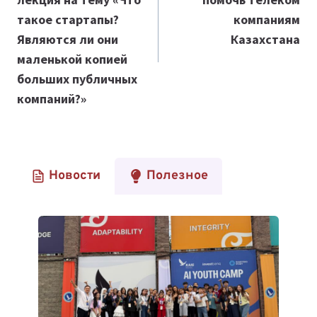
такое стартапы?
компаниям
Являются ли они
Казахстана
маленькой копией
больших публичных
компаний?»
Новости
Полезное