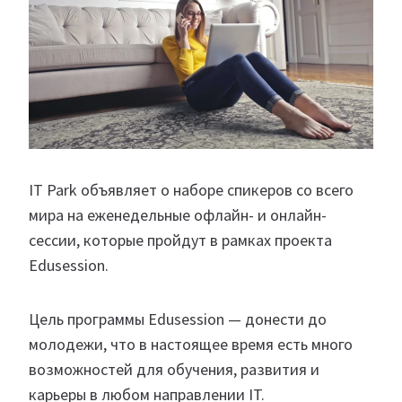
IT Park объявляет о наборе спикеров со всего
мира на еженедельные офлайн- и онлайн-
сессии, которые пройдут в рамках проекта
Edusession.
Цель программы Edusession — донести до
молодежи, что в настоящее время есть много
возможностей для обучения, развития и
карьеры в любом направлении IT.