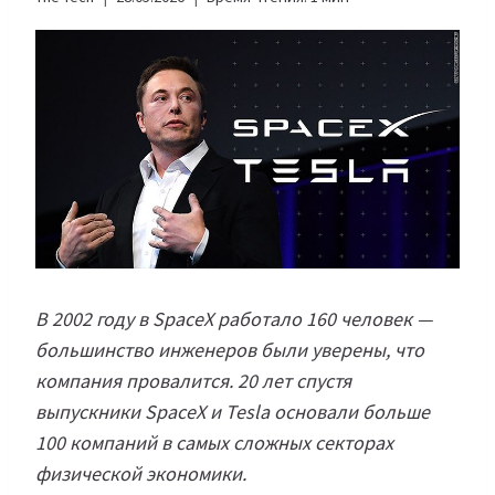
В 2002 году в SpaceX работало 160 человек —
большинство инженеров были уверены, что
компания провалится. 20 лет спустя
выпускники SpaceX и Tesla основали больше
100 компаний в самых сложных секторах
физической экономики.