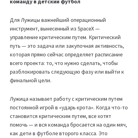
команду в детский футбол
Для Лужицы важнейший операционный
инструмент, вынесенный из SpaceX —
управление критическим путем. Критический
путь — это задача или закупочная активность,
которая прямо сейчас определяет расписание
всего проекта: то, что нужно сделать, чтобы
разблокировать следующую фазу или выйти к
финальной цели.
Лужица называет работу с критическим путем
постоянной игрой в «ударь крота». Когда что-то
становится критическим путем, все хотят
помочь — и вся команда бросается на один мяч,
как дети в футболе второго класса. Это