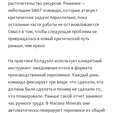
расточительство ресурсов. Решение —
небольшие SWAT-команды, которые атакуют
критические задачи параллельно, пока
остальные части работы не останавливаются.
Смысл в том, чтобы следующая проблема не
превращалась в новый критический путь
раньше, чем нужно.
На практике Колдуэлл использует конкретный
инструмент: ежедневные итоги в формате
производственной пересменки. Каждый день
команда фиксирует три вещи: что сделали, что
должны были сделать и почему не сделали то,
что планировали. Раньше такой отчет занимал
час ручного труда. В Mariana Minerals они
автоматически генерируют черновики из общей