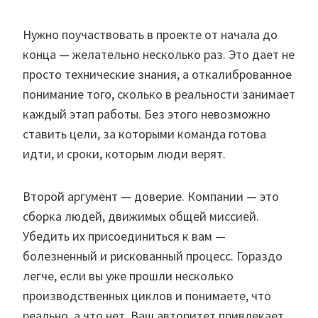
Нужно поучаствовать в проекте от начала до
конца — желательно несколько раз. Это дает не
просто технические знания, а откалиброванное
понимание того, сколько в реальности занимает
каждый этап работы. Без этого невозможно
ставить цели, за которыми команда готова
идти, и сроки, которым люди верят.
Второй аргумент — доверие. Компании — это
сборка людей, движимых общей миссией.
Убедить их присоединиться к вам —
болезненный и рискованный процесс. Гораздо
легче, если вы уже прошли несколько
производственных циклов и понимаете, что
реально, а что нет. Ваш авторитет привлекает