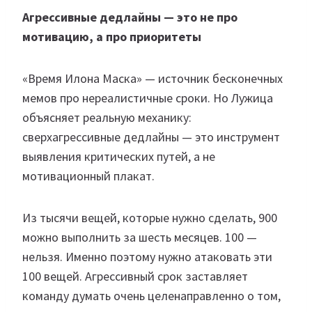
Агрессивные дедлайны — это не про
мотивацию, а про приоритеты
«Время Илона Маска» — источник бесконечных
мемов про нереалистичные сроки. Но Лужица
объясняет реальную механику:
сверхагрессивные дедлайны — это инструмент
выявления критических путей, а не
мотивационный плакат.
Из тысячи вещей, которые нужно сделать, 900
можно выполнить за шесть месяцев. 100 —
нельзя. Именно поэтому нужно атаковать эти
100 вещей. Агрессивный срок заставляет
команду думать очень целенаправленно о том,