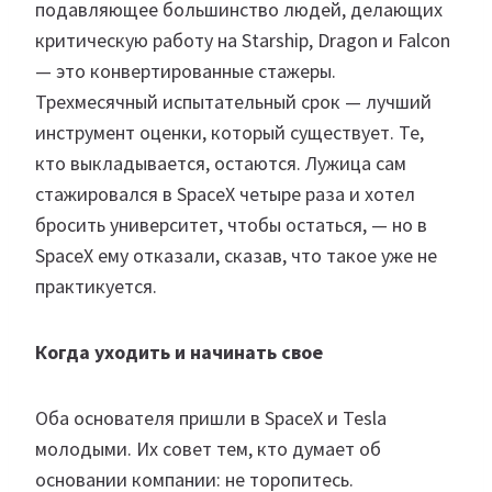
подавляющее большинство людей, делающих
критическую работу на Starship, Dragon и Falcon
— это конвертированные стажеры.
Трехмесячный испытательный срок — лучший
инструмент оценки, который существует. Те,
кто выкладывается, остаются. Лужица сам
стажировался в SpaceX четыре раза и хотел
бросить университет, чтобы остаться, — но в
SpaceX ему отказали, сказав, что такое уже не
практикуется.
Когда уходить и начинать свое
Оба основателя пришли в SpaceX и Tesla
молодыми. Их совет тем, кто думает об
основании компании: не торопитесь.