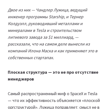
Двое из них — Чандлер Лужица, ведущий
инженер программы Starship, и Тернер
Колдуэлл, руководивший металлами и
минералами в Tesla и строительством
литиевого завода за $1 миллиард, —
рассказали, что на самом деле вынесли из
компаний Илона Маска и как применяют это в
собственных стартапах.
Плоская структура — это не про отсутствие
менеджеров
Самый распространенный миф о SpaceX и Tesla
— что их эффективность объясняется «плоской
оргструктурой». Лужица поправляет: смысл не в