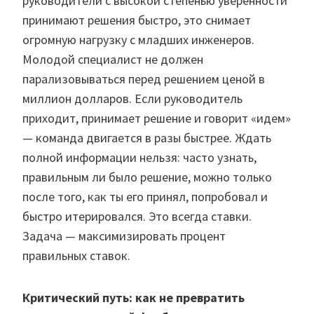
руководители с высокой степенью уверенности
принимают решения быстро, это снимает
огромную нагрузку с младших инженеров.
Молодой специалист не должен
парализовываться перед решением ценой в
миллион долларов. Если руководитель
приходит, принимает решение и говорит «идем»
— команда двигается в разы быстрее. Ждать
полной информации нельзя: часто узнать,
правильным ли было решение, можно только
после того, как ты его принял, попробовал и
быстро итерировался. Это всегда ставки.
Задача — максимизировать процент
правильных ставок.
Критический путь: как не превратить