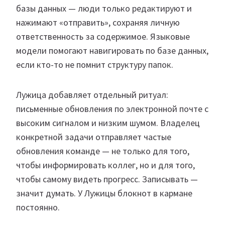
базы данных — люди только редактируют и
нажимают «отправить», сохраняя личную
ответственность за содержимое. Языковые
модели помогают навигировать по базе данных,
если кто-то не помнит структуру папок.
Лужица добавляет отдельный ритуал:
письменные обновления по электронной почте с
высоким сигналом и низким шумом. Владелец
конкретной задачи отправляет частые
обновления команде — не только для того,
чтобы информировать коллег, но и для того,
чтобы самому видеть прогресс. Записывать —
значит думать. У Лужицы блокнот в кармане
постоянно.