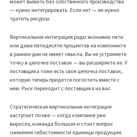
может выжить без собственного производства
— нужно интегрировать. Если нет — не нужно
тратить ресурсы.
Вертикальная интеграция ради экономии пяти
или даже пятидесяти процентов на компоненте
в ранние дни не имеет смысла. Вы не устраняете
точку в цепочке поставок — вы расширяете ее. У
поставщика тоже есть своя цепочка поставок,
которую теперь придется поглотить вместе с
ним. Риск переходит с поставщика на вас.
Стратегическая вертикальная интеграция
наступает позже — когда компания уже
выросла, команда большая и стоит вопрос
снижения себестоимости единицы продукции.