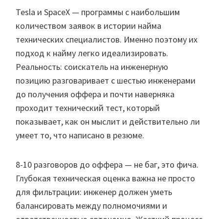
Tesla и SpaceX — программы с наибольшим
количеством заявок в истории найма
технических специалистов. Именно поэтому их
подход к найму легко идеализировать.
Реальность: соискатель на инженерную
позицию разговаривает с шестью инженерами
до получения оффера и почти наверняка
проходит технический тест, который
показывает, как он мыслит и действительно ли
умеет то, что написано в резюме.
8-10 разговоров до оффера — не баг, это фича.
Глубокая техническая оценка важна не просто
для фильтрации: инженер должен уметь
балансировать между полномочиями и