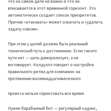
что на самом деле не важно и что не
вписывается в этот временной горизонт. Это
автоматически создает список приоритетов.
Причем «атаковать» может означать и «удалить
задачу совсем».
При этом у целей должен быть реальный
технический путь к достижению. Если такого
пути нет — цель деморализует, а не
мотивирует. Колдуэлл говорит о настройке
правильного ритма для компании: на
протяжении восемнадцатимесячного
проекта нельзя спринтовать все время.
Нужен барабанный бит — регулярный каденс,