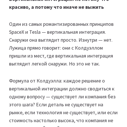
красиво, а потому что иначе не выжить
Один из самых романтизированных принципов
SpaceX и Tesla — вертикальная интеграция.
Снаружи она выглядит просто. Изнутри — нет.
Лужица прямо говорит: они с Колдуэллом
пришли из мест, где вертикальная интеграция
выглядит легкой снаружи. Но это не так.
Формула от Колдуэлла: каждое решение о
вертикальной интеграции должно сводиться к
одному вопросу — существует ли компания без
этого шага? Если деталь не существует на
рынке, если технология не существует, или если
стоимость настолько высока, что компания не