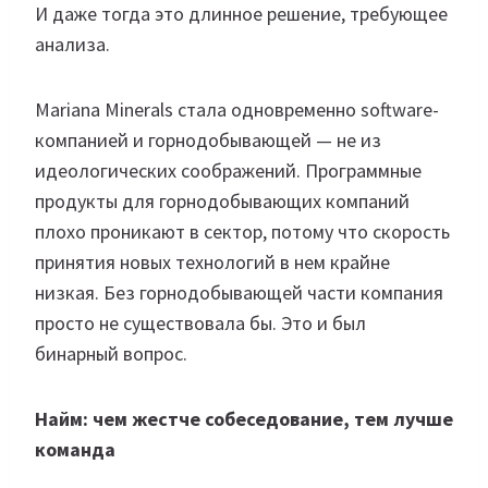
И даже тогда это длинное решение, требующее
анализа.
Mariana Minerals стала одновременно software-
компанией и горнодобывающей — не из
идеологических соображений. Программные
продукты для горнодобывающих компаний
плохо проникают в сектор, потому что скорость
принятия новых технологий в нем крайне
низкая. Без горнодобывающей части компания
просто не существовала бы. Это и был
бинарный вопрос.
Найм: чем жестче собеседование, тем лучше
команда