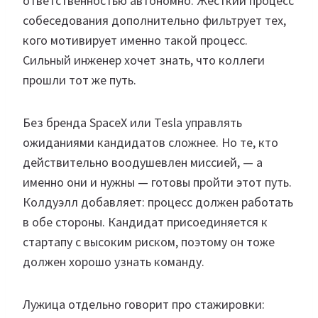
ответственностью автономно. Жесткий процесс
собеседования дополнительно фильтрует тех,
кого мотивирует именно такой процесс.
Сильный инженер хочет знать, что коллеги
прошли тот же путь.
Без бренда SpaceX или Tesla управлять
ожиданиями кандидатов сложнее. Но те, кто
действительно воодушевлен миссией, — а
именно они и нужны — готовы пройти этот путь.
Колдуэлл добавляет: процесс должен работать
в обе стороны. Кандидат присоединяется к
стартапу с высоким риском, поэтому он тоже
должен хорошо узнать команду.
Лужица отдельно говорит про стажировки: