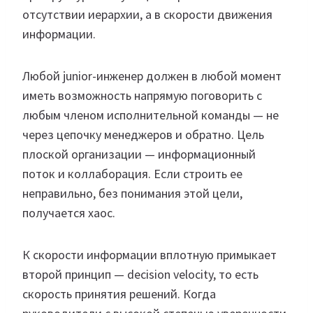
отсутствии иерархии, а в скорости движения
информации.
Любой junior-инженер должен в любой момент
иметь возможность напрямую поговорить с
любым членом исполнительной команды — не
через цепочку менеджеров и обратно. Цель
плоской организации — информационный
поток и коллаборация. Если строить ее
неправильно, без понимания этой цели,
получается хаос.
К скорости информации вплотную примыкает
второй принцип — decision velocity, то есть
скорость принятия решений. Когда