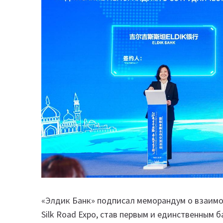
«Элдик Банк» подписал меморандум о взаимоп
Silk Road Expo, став первым и единственным