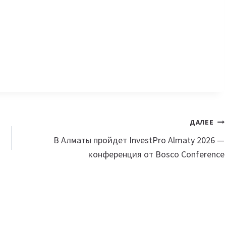
ДАЛЕЕ
В Алматы пройдет InvestPro Almaty 2026 —
конференция от Bosco Conference