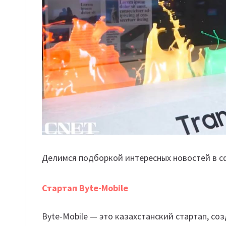
Делимся подборкой интересных новостей в сф
Стартап Byte-Mobile
Byte-Mobile — это казахстанский стартап, с