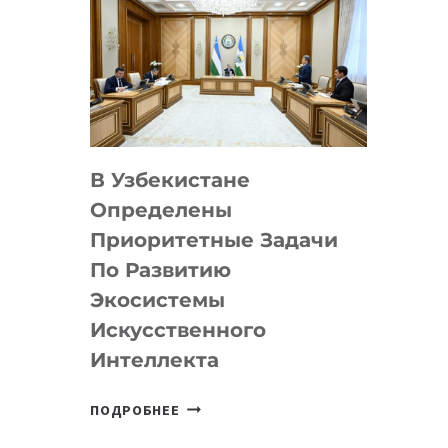
В Узбекистане
Определены
Приоритетные Задачи
По Развитию
Экосистемы
Искусственного
Интеллекта
В
ПОДРОБНЕЕ
УЗБЕКИСТАНЕ