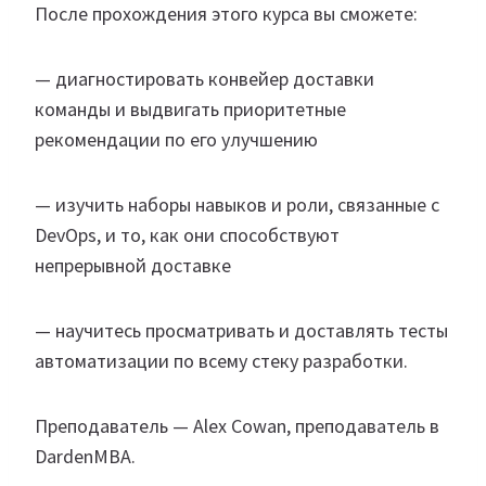
После прохождения этого курса вы сможете:
— диагностировать конвейер доставки
команды и выдвигать приоритетные
рекомендации по его улучшению
— изучить наборы навыков и роли, связанные с
DevOps, и то, как они способствуют
непрерывной доставке
— научитесь просматривать и доставлять тесты
автоматизации по всему стеку разработки.
Преподаватель — Alex Cowan, преподаватель в
DardenMBA.