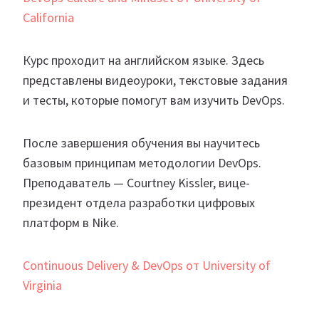
California
Курс проходит на английском языке. Здесь
представлены видеоуроки, текстовые задания
и тесты, которые помогут вам изучить DevOps.
После завершения обучения вы научитесь
базовым принципам методологии DevOps.
Преподаватель — Courtney Kissler, вице-
президент отдела разработки цифровых
платформ в Nike.
Continuous Delivery & DevOps от University of
Virginia