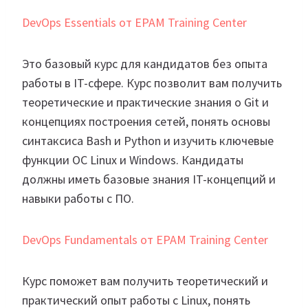
DevOps Essentials от EPAM Training Center
Это базовый курс для кандидатов без опыта
работы в IT-сфере. Курс позволит вам получить
теоретические и практические знания о Git и
концепциях построения сетей, понять основы
синтаксиса Bash и Python и изучить ключевые
функции ОС Linux и Windows. Кандидаты
должны иметь базовые знания IT-концепций и
навыки работы с ПО.
DevOps Fundamentals от EPAM Training Center
Курс поможет вам получить теоретический и
практический опыт работы с Linux, понять