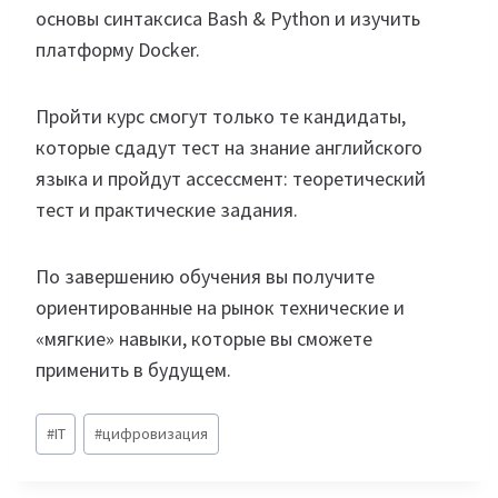
основы синтаксиса Bash & Python и изучить
платформу Docker.
Пройти курс смогут только те кандидаты,
которые сдадут тест на знание английского
языка и пройдут ассессмент: теоретический
тест и практические задания.
По завершению обучения вы получите
ориентированные на рынок технические и
«мягкие» навыки, которые вы сможете
применить в будущем.
Метки
#
IT
#
цифровизация
записи: