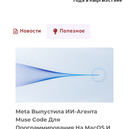
Новости
Полезное
Meta Выпустила ИИ-Агента
Muse Code Для
Программирования На MacOS И