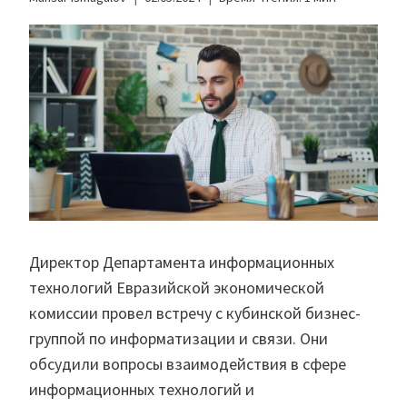
Директор Департамента информационных
технологий Евразийской экономической
комиссии провел встречу с кубинской бизнес-
группой по информатизации и связи. Они
обсудили вопросы взаимодействия в сфере
информационных технологий и