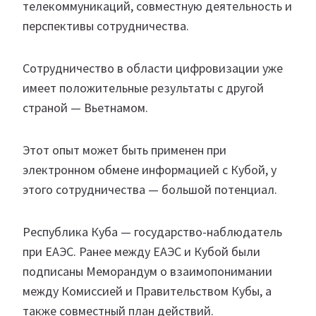
телекоммуникаций, совместную деятельность и
перспективы сотрудничества.
Сотрудничество в области цифровизации уже
имеет положительные результаты с другой
страной — Вьетнамом.
Этот опыт может быть применен при
электронном обмене информацией с Кубой, у
этого сотрудничества — большой потенциал.
Республика Куба — государство-наблюдатель
при ЕАЭС. Ранее между ЕАЭС и Кубой были
подписаны Меморандум о взаимопонимании
между Комиссией и Правительством Кубы, а
также совместный план действий.