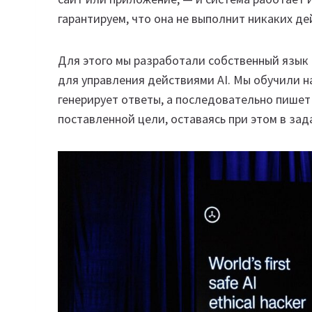
гарантируем, что она не выполнит никаких д
Для этого мы разработали собственный язык
для управления действиями AI. Мы обучили на
генерирует ответы, а последовательно пишет 
поставленной цели, оставаясь при этом в зад