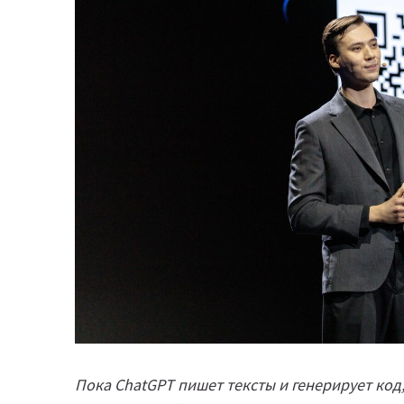
Пока ChatGPT пишет тексты и генерирует код,