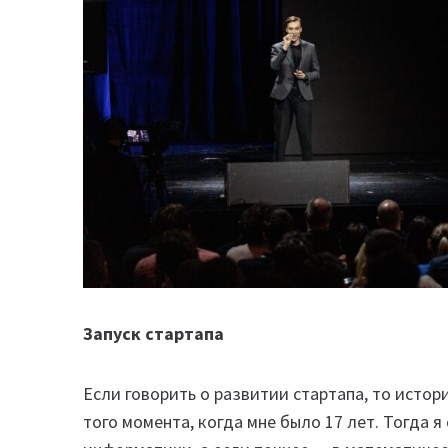
Запуск стартапа
Если говорить о развитии стартапа, то истор
того момента, когда мне было 17 лет. Тогда 