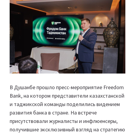
В Душанбе прошло пресс-мероприятие Freedom
Bank, на котором представители казахстанской
и таджикской команды поделились видением
развития банка в стране. На встрече
присутствовали журналисты и инфлюенсеры,
получившие эксклюзивный взгляд на стратегию