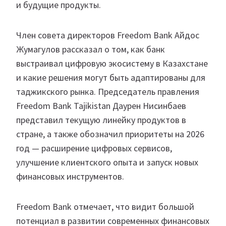
и будущие продукты.
Член совета директоров Freedom Bank Айдос
Жумагулов рассказал о том, как банк
выстраивал цифровую экосистему в Казахстане
и какие решения могут быть адаптированы для
таджикского рынка. Председатель правления
Freedom Bank Tajikistan Даурен Нисинбаев
представил текущую линейку продуктов в
стране, а также обозначил приоритеты на 2026
год — расширение цифровых сервисов,
улучшение клиентского опыта и запуск новых
финансовых инструментов.
Freedom Bank отмечает, что видит большой
потенциал в развитии современных финансовых