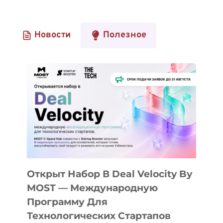
Новости
Полезное
Открыт Набор В Deal Velocity By
MOST — Международную
Программу Для
Технологических Стартапов