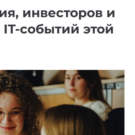
ия, инвесторов и
 IT-событий этой