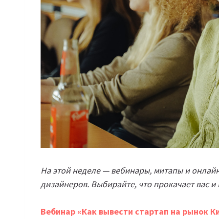
На этой неделе — вебинары, митапы и онлайн
дизайнеров. Выбирайте, что прокачает вас и 
Вебинар «Как вывести стартап на рынок К