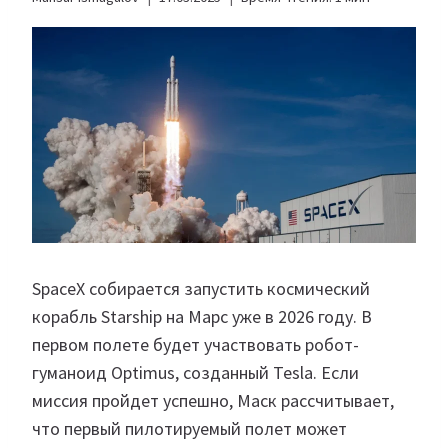
SpaceX собирается запустить космический
корабль Starship на Марс уже в 2026 году. В
первом полете будет участвовать робот-
гуманоид Optimus, созданный Tesla. Если
миссия пройдет успешно, Маск рассчитывает,
что первый пилотируемый полет может