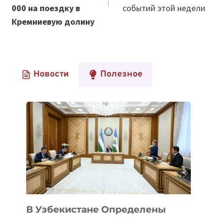
000 на поездку в
событий этой недели
Кремниевую долину
Новости
Полезное
В Узбекистане Определены