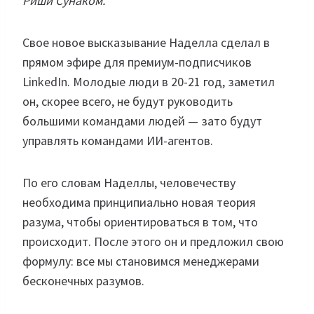
Риши Сунаком.
Свое новое высказывание Наделла сделал в
прямом эфире для премиум-подписчиков
LinkedIn. Молодые люди в 20-21 год, заметил
он, скорее всего, не будут руководить
большими командами людей — зато будут
управлять командами ИИ-агентов.
По его словам Наделлы, человечеству
необходима принципиально новая теория
разума, чтобы ориентироваться в том, что
происходит. После этого он и предложил свою
формулу: все мы становимся менеджерами
бесконечных разумов.