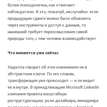
более психоделична, как отмечают
наблюдатели. И это, пожалуй, неслучайно: если
предыдущие сдвиги можно было объяснить
через инструменты и доступ к данным, то
нынешний требует переосмысления самой
природы того, с чем человек взаимодействует.
Что меняется уже сейчас
Наделла говорит об этих изменениях не в
абстрактном ключе. По его словам,
трансформация уже происходит — и он видит
ее изнутри. В принадлежащем Microsoft LinkedIn
компания провела масштабную
реструктуризацию: роли дизайнера, менеджера