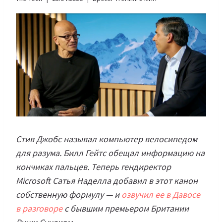
Стив Джобс называл компьютер велосипедом
для разума. Билл Гейтс обещал информацию на
кончиках пальцев. Теперь гендиректор
Microsoft Сатья Наделла добавил в этот канон
собственную формулу — и
озвучил ее в Давосе
в разговоре
с бывшим премьером Британии