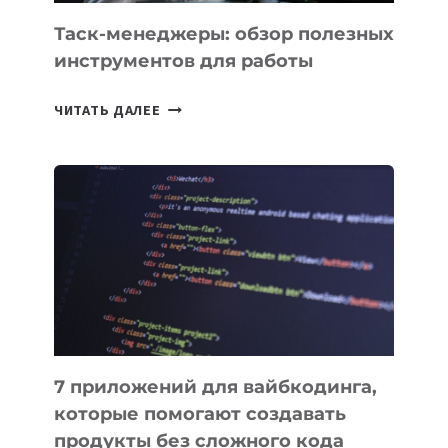
Таск-менеджеры: обзор полезных
инструментов для работы
ТАСК-
ЧИТАТЬ ДАЛЕЕ
МЕНЕДЖЕРЫ:
ОБЗОР
ПОЛЕЗНЫХ
ИНСТРУМЕНТОВ
ДЛЯ
РАБОТЫ
7 приложений для вайбкодинга,
которые помогают создавать
продукты без сложного кода