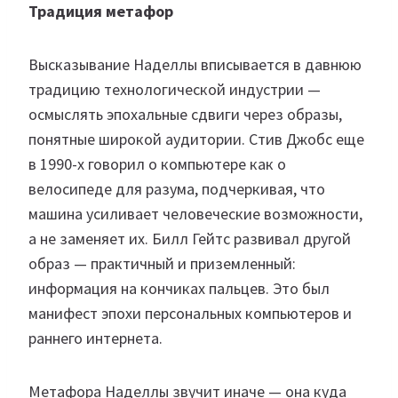
Традиция метафор
Высказывание Наделлы вписывается в давнюю
традицию технологической индустрии —
осмыслять эпохальные сдвиги через образы,
понятные широкой аудитории. Стив Джобс еще
в 1990-х говорил о компьютере как о
велосипеде для разума, подчеркивая, что
машина усиливает человеческие возможности,
а не заменяет их. Билл Гейтс развивал другой
образ — практичный и приземленный:
информация на кончиках пальцев. Это был
манифест эпохи персональных компьютеров и
раннего интернета.
Метафора Наделлы звучит иначе — она куда