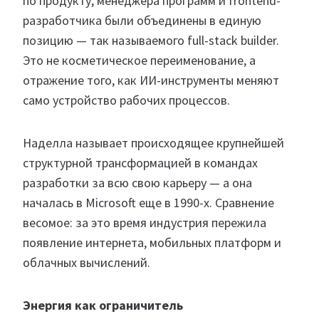
по продукту, менеджера программ и frontend-
разработчика были объединены в единую
позицию — так называемого full-stack builder.
Это не косметическое переименование, а
отражение того, как ИИ-инструменты меняют
само устройство рабочих процессов.
Наделла называет происходящее крупнейшей
структурной трансформацией в командах
разработки за всю свою карьеру — а она
началась в Microsoft еще в 1990-х. Сравнение
весомое: за это время индустрия пережила
появление интернета, мобильных платформ и
облачных вычислений.
Энергия как ограничитель