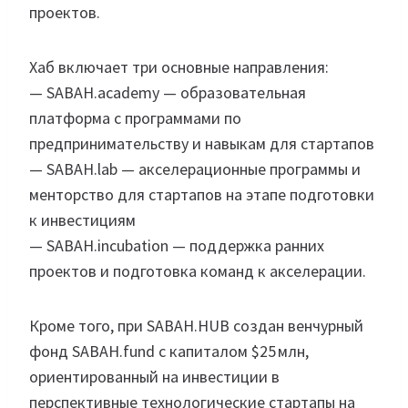
проектов.
Хаб включает три основные направления:
— SABAH.academy — образовательная
платформа с программами по
предпринимательству и навыкам для стартапов
— SABAH.lab — акселерационные программы и
менторство для стартапов на этапе подготовки
к инвестициям
— SABAH.incubation — поддержка ранних
проектов и подготовка команд к акселерации.
Кроме того, при SABAH.HUB создан венчурный
фонд SABAH.fund с капиталом $25 млн,
ориентированный на инвестиции в
перспективные технологические стартапы на