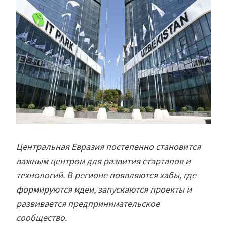
Центральная Евразия постепенно становится
важным центром для развития стартапов и
технологий. В регионе появляются хабы, где
формируются идеи, запускаются проекты и
развивается предпринимательское
сообщество.