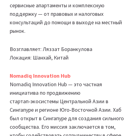
сервисные апартаменты и комплексную
поддержку — от правовых и налоговых
консультаций до помощи в выходе на местный
рынок.
Возглавляет: Ляззат Боранкулова
Локация: Шанхай, Китай
Nomadiq Innovation Hub
Nomadiq Innovation Hub — это частная
инициатива по продвижению
стартап‑экосистемы Центральной Азии в
Сингапуре и регионе Юго‑Восточной Азии. Хаб
был открыт в Сингапуре для создания сильного
сообщества. Его миссия заключается в том,
чтобы содействовать сотрудничеству в сфере