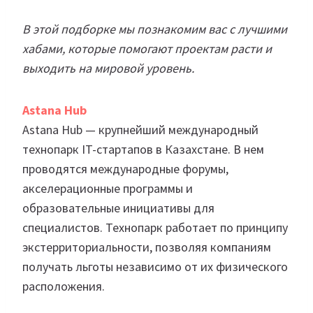
В этой подборке мы познакомим вас с лучшими
хабами, которые помогают проектам расти и
выходить на мировой уровень.
Astana Hub
Astana Hub — крупнейший международный
технопарк IT-стартапов в Казахстане. В нем
проводятся международные форумы,
акселерационные программы и
образовательные инициативы для
специалистов. Технопарк работает по принципу
экстерриториальности, позволяя компаниям
получать льготы независимо от их физического
расположения.