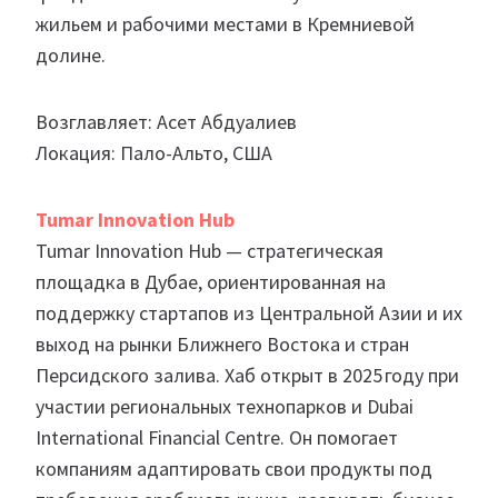
жильем и рабочими местами в Кремниевой
долине.
Возглавляет: Асет Абдуалиев
Локация: Пало-Альто, США
Tumar Innovation Hub
Tumar Innovation Hub — стратегическая
площадка в Дубае, ориентированная на
поддержку стартапов из Центральной Азии и их
выход на рынки Ближнего Востока и стран
Персидского залива. Хаб открыт в 2025 году при
участии региональных технопарков и Dubai
International Financial Centre. Он помогает
компаниям адаптировать свои продукты под