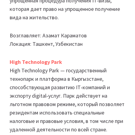
упрощенная процедура получения IT-визы,
которая дает право на упрощенное получение
вида на жительство.
Возглавляет: Азамат Караматов
Локация: Ташкент, Узбекистан
High Technology Park
High Technology Park — государственный
технопарк и платформа в Кыргызстане,
способствующая развитию IT‑компаний и
экспорту digital‑услуг. Парк действует на
льготном правовом режиме, который позволяет
резидентам использовать специальные
налоговые и правовые условия, в том числе при
удаленной деятельности по всей стране.