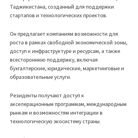
Таджикистана, созданный для поддержки
стартапов и технологических проектов.
Он предлагает компаниям возможности для
роста в рамках свободной экономической зоны,
доступ к инфраструктуре и ресурсам, а также
всестороннюю поддержку, включая
бухгалтерские, юридические, маркетинговые и
образовательные услуги.
Резиденты получают доступ к
акселерационным программам, международным
рынкам и возможностям интеграции в
технологическую экосистему страны.