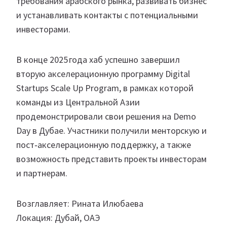
требования арабского рынка, развивать бизнес
и устанавливать контакты с потенциальными
инвесторами.
В конце 2025 года хаб успешно завершил
вторую акселерационную программу Digital
Startups Scale Up Program, в рамках которой
команды из Центральной Азии
продемонстрировали свои решения на Demo
Day в Дубае. Участники получили менторскую и
пост‑акселерационную поддержку, а также
возможность представить проекты инвесторам
и партнерам.
Возглавляет: Рината Илюбаева
Локация: Дубай, ОАЭ