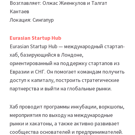
Возглавляет: Олжас Жиенкулов и Талгат
Кантаев
Локация: Сингапур
Eurasian Startup Hub
Eurasian Startup Hub — международный стартап-
хаб, базирующийся в Лондоне,
ориентированный на поддержку стартапов из
Евразии и СНГ. Он помогает командам получить
доступ к капиталу, построить стратегические
партнерства и выйти на глобальные рынки.
Хаб проводит программы инкубации, воркшопы,
мероприятия по выходу на международные
рынки и хакатоны, а также активно развивает
сообщества основателей и предпринимателей.