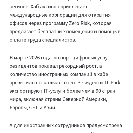
регионе. Хаб активно привлекает
международные корпорации для открытия
офисов через программу Zero Risk, которая
предлагает бесплатные помещения и помощь в
оплате труда специалистов.
В марте 2026 года экспорт цифровых услуг
резидентов показал рекордный рост, а
количество иностранных компаний в хабе
превысило несколько сотен. Резиденты IT Park
экспортируют IT‑услуги более чем в 90 стран
мира, включая страны Северной Америки,
Европы, СНГ и Азии.
А для иностранных сотрудников предусмотрена