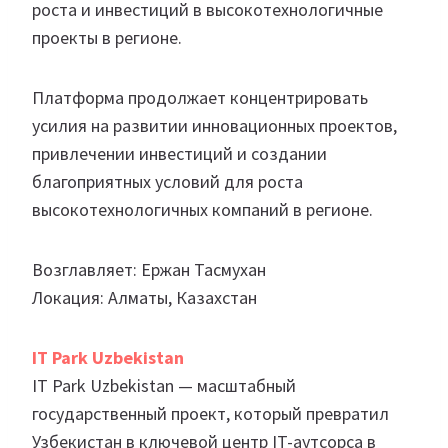
роста и инвестиций в высокотехнологичные
проекты в регионе.
Платформа продолжает концентрировать
усилия на развитии инновационных проектов,
привлечении инвестиций и создании
благоприятных условий для роста
высокотехнологичных компаний в регионе.
Возглавляет: Ержан Тасмухан
Локация: Алматы, Казахстан
IT Park Uzbekistan
IT Park Uzbekistan — масштабный
государственный проект, который превратил
Узбекистан в ключевой центр IT-аутсорса в