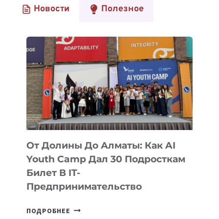
Новости
Полезное
От Долины До Алматы: Как AI
Youth Camp Дал 30 Подросткам
Билет В IT-
Предпринимательство
ОТ
ПОДРОБНЕЕ