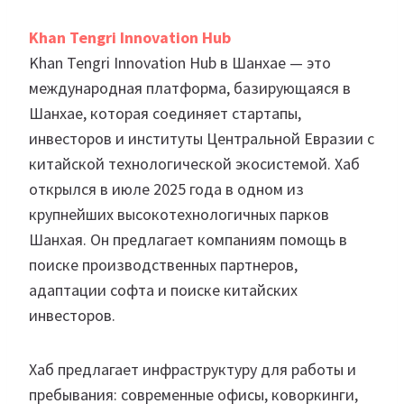
Khan Tengri Innovation Hub
Khan Tengri Innovation Hub в Шанхае — это
международная платформа, базирующаяся в
Шанхае, которая соединяет стартапы,
инвесторов и институты Центральной Евразии с
китайской технологической экосистемой. Хаб
открылся в июле 2025 года в одном из
крупнейших высокотехнологичных парков
Шанхая. Он предлагает компаниям помощь в
поиске производственных партнеров,
адаптации софта и поиске китайских
инвесторов.
Хаб предлагает инфраструктуру для работы и
пребывания: современные офисы, коворкинги,