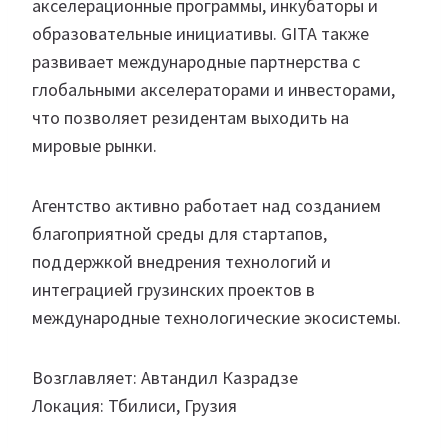
акселерационные программы, инкубаторы и
образовательные инициативы. GITA также
развивает международные партнерства с
глобальными акселераторами и инвесторами,
что позволяет резидентам выходить на
мировые рынки.
Агентство активно работает над созданием
благоприятной среды для стартапов,
поддержкой внедрения технологий и
интеграцией грузинских проектов в
международные технологические экосистемы.
Возглавляет: Автандил Казрадзе
Локация: Тбилиси, Грузия