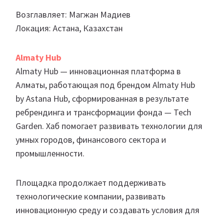
Возглавляет: Магжан Мадиев
Локация: Астана, Казахстан
Almaty Hub
Almaty Hub — инновационная платформа в
Алматы, работающая под брендом Almaty Hub
by Astana Hub, сформированная в результате
ребрендинга и трансформации фонда — Tech
Garden. Хаб помогает развивать технологии для
умных городов, финансового сектора и
промышленности.
Площадка продолжает поддерживать
технологические компании, развивать
инновационную среду и создавать условия для