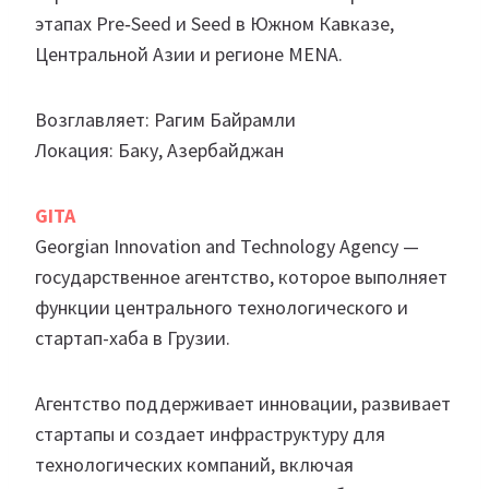
этапах Pre‑Seed и Seed в Южном Кавказе,
Центральной Азии и регионе MENA.
Возглавляет: Рагим Байрамли
Локация: Баку, Азербайджан
GITA
Georgian Innovation and Technology Agency —
государственное агентство, которое выполняет
функции центрального технологического и
стартап-хаба в Грузии.
Агентство поддерживает инновации, развивает
стартапы и создает инфраструктуру для
технологических компаний, включая