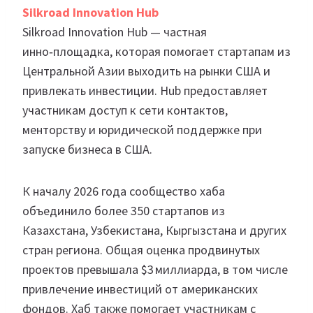
Silkroad Innovation Hub
Silkroad Innovation Hub — частная
инно‑площадка, которая помогает стартапам из
Центральной Азии выходить на рынки США и
привлекать инвестиции. Hub предоставляет
участникам доступ к сети контактов,
менторству и юридической поддержке при
запуске бизнеса в США.
К началу 2026 года сообщество хаба
объединило более 350 стартапов из
Казахстана, Узбекистана, Кыргызстана и других
стран региона. Общая оценка продвинутых
проектов превышала $3 миллиарда, в том числе
привлечение инвестиций от американских
фондов. Хаб также помогает участникам с