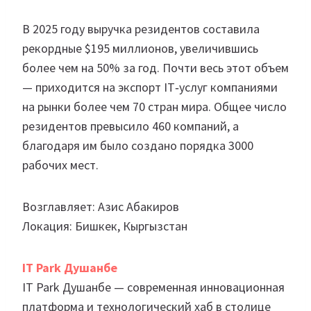
В 2025 году выручка резидентов составила
рекордные $195 миллионов, увеличившись
более чем на 50% за год. Почти весь этот объем
— приходится на экспорт IT‑услуг компаниями
на рынки более чем 70 стран мира. Общее число
резидентов превысило 460 компаний, а
благодаря им было создано порядка 3000
рабочих мест.
Возглавляет: Азис Абакиров
Локация: Бишкек, Кыргызстан
IT Park Душанбе
IT Park Душанбе — современная инновационная
платформа и технологический хаб в столице