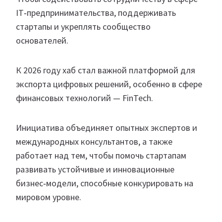
IT‑предпринимательства, поддерживать
стартапы и укреплять сообщество
основателей.
К 2026 году хаб стал важной платформой для
экспорта цифровых решений, особенно в сфере
финансовых технологий — FinTech.
Инициатива объединяет опытных экспертов и
международных консультантов, а также
работает над тем, чтобы помочь стартапам
развивать устойчивые и инновационные
бизнес‑модели, способные конкурировать на
мировом уровне.