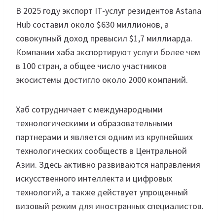
В 2025 году экспорт IT-услуг резидентов Astana
Hub составил около $630 миллионов, а
совокупный доход превысил $1,7 миллиарда.
Компании хаба экспортируют услуги более чем
в 100 стран, а общее число участников
экосистемы достигло около 2000 компаний.
Хаб сотрудничает с международными
технологическими и образовательными
партнерами и является одним из крупнейших
технологических сообществ в Центральной
Азии. Здесь активно развиваются направления
искусственного интеллекта и цифровых
технологий, а также действует упрощенный
визовый режим для иностранных специалистов.