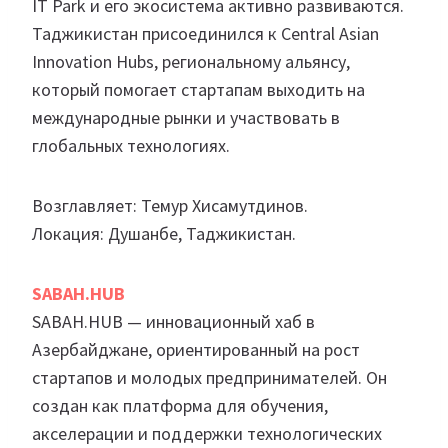
IT Park и его экосистема активно развиваются.
Таджикистан присоединился к Central Asian
Innovation Hubs, региональному альянсу,
который помогает стартапам выходить на
международные рынки и участвовать в
глобальных технологиях.
Возглавляет: Темур Хисамутдинов.
Локация: Душанбе, Таджикистан.
SABAH.HUB
SABAH.HUB — инновационный хаб в
Азербайджане, ориентированный на рост
стартапов и молодых предпринимателей. Он
создан как платформа для обучения,
акселерации и поддержки технологических