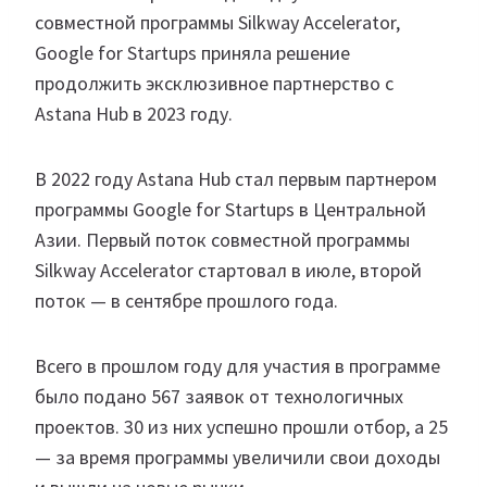
совместной программы Silkway Accelerator,
Google for Startups приняла решение
продолжить эксклюзивное партнерство с
Astana Hub в 2023 году.
В 2022 году Astana Hub стал первым партнером
программы Google for Startups в Центральной
Азии. Первый поток совместной программы
Silkway Accelerator стартовал в июле, второй
поток — в сентябре прошлого года.
Всего в прошлом году для участия в программе
было подано 567 заявок от технологичных
проектов. 30 из них успешно прошли отбор, а 25
— за время программы увеличили свои доходы