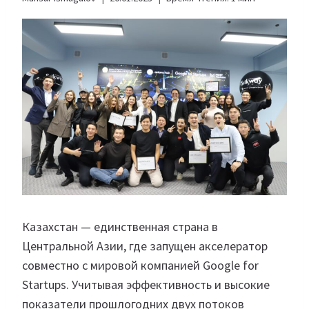
Казахстан — единственная страна в
Центральной Азии, где запущен акселератор
совместно с мировой компанией Google for
Startups. Учитывая эффективность и высокие
показатели прошлогодних двух потоков