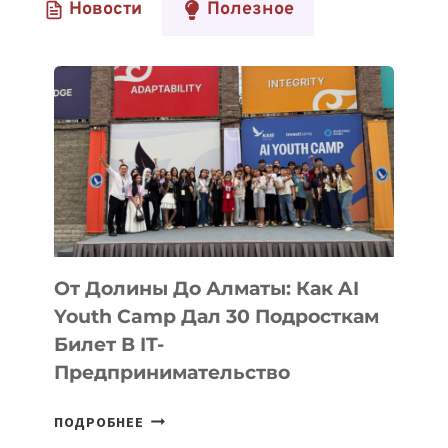
Новости
Полезное
От Долины До Алматы: Как AI
Youth Camp Дал 30 Подросткам
Билет В IT-
Предпринимательство
ОТ
ПОДРОБНЕЕ
ДОЛИНЫ