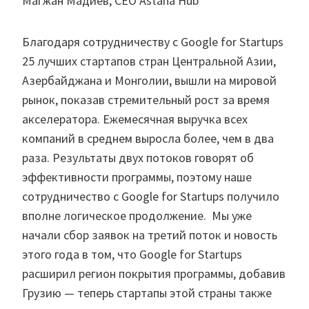
Магжан Мадиев, СЕО Astana Hub
Благодаря сотрудничеству с Google for Startups
25 лучших стартапов стран Центральной Азии,
Азербайджана и Монголии, вышли на мировой
рынок, показав стремительный рост за время
акселератора. Ежемесячная выручка всех
компаний в среднем выросла более, чем в два
раза. Результаты двух потоков говорят об
эффективности программы, поэтому наше
сотрудничество с Google for Startups получило
вполне логическое продолжение. Мы уже
начали сбор заявок на третий поток и новость
этого года в том, что Google for Startups
расширил регион покрытия программы, добавив
Грузию — теперь стартапы этой страны также