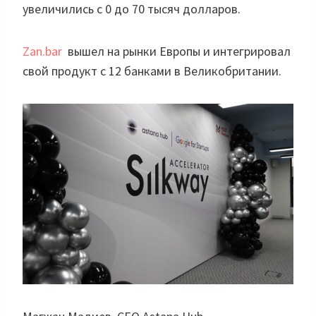
увеличились с 0 до 70 тысяч долларов.
Zan.bar
вышел на рынки Европы и интегрировал
свой продукт с 12 банками в Великобритании.