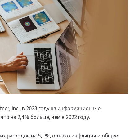
ner, Inc., в 2023 году на информационные
что на 2,4% больше, чем в 2022 году.
ых расходов на 5,1%, однако инфляция и общее