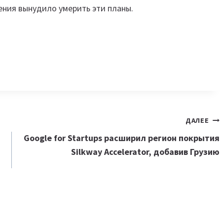
ения вынудило умерить эти планы.
ДАЛЕЕ
Google for Startups расширил регион покрытия
Silkway Accelerator, добавив Грузию