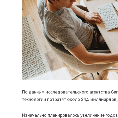
По данным исследовательского агентства Gart
технологии потратят около $4,5 миллиардов, 
Изначально планировалось увеличение годов