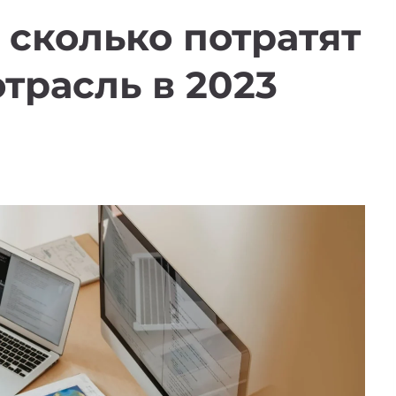
 сколько потратят
трасль в 2023