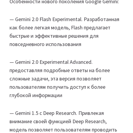
Особенности нового поколения Google Gemini:
— Gemini 2.0 Flash Experimental. Разработанная
как более легкая модель, Flash предлагает
быстрые и эффективные решения для
повседневного использования
— Gemini 2.0 Experimental Advanced.
предоставляя подробные ответы на более
сложные задачи, эта версия позволяет
пользователям получить доступ к более
глубокой информации
— Gemini 1.5 с Deep Research. Привлекая
внимание своей функцией Deep Research,
модель позволяет пользователям проводить