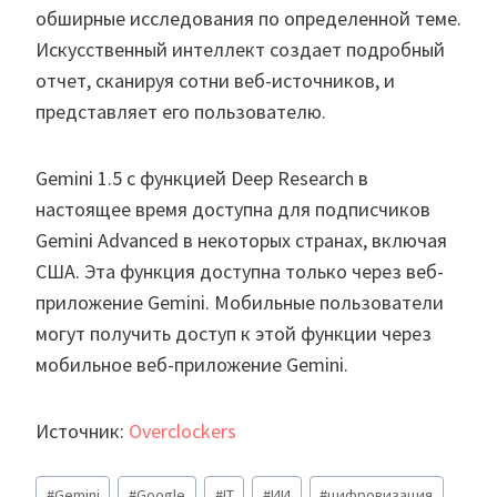
обширные исследования по определенной теме.
Искусственный интеллект создает подробный
отчет, сканируя сотни веб-источников, и
представляет его пользователю.
Gemini 1.5 с функцией Deep Research в
настоящее время доступна для подписчиков
Gemini Advanced в некоторых странах, включая
США. Эта функция доступна только через веб-
приложение Gemini. Мобильные пользователи
могут получить доступ к этой функции через
мобильное веб-приложение Gemini.
Источник:
Overclockers
Метки
#
Gemini
#
Google
#
IT
#
ИИ
#
цифровизация