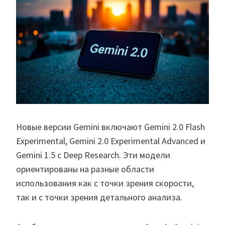
Новые версии Gemini включают Gemini 2.0 Flash
Experimental, Gemini 2.0 Experimental Advanced и
Gemini 1.5 с Deep Research. Эти модели
ориентированы на разные области
использования как с точки зрения скорости,
так и с точки зрения детального анализа.