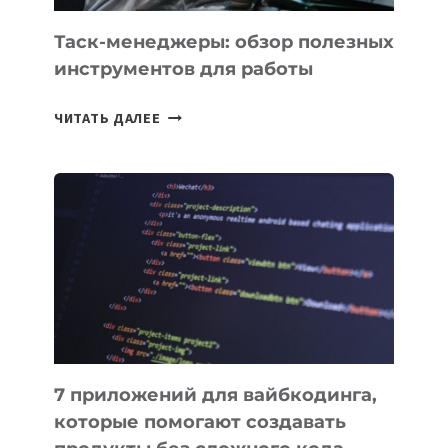
Таск-менеджеры: обзор полезных
инструментов для работы
ТАСК-
ЧИТАТЬ ДАЛЕЕ
МЕНЕДЖЕРЫ:
ОБЗОР
ПОЛЕЗНЫХ
ИНСТРУМЕНТОВ
ДЛЯ
РАБОТЫ
7 приложений для вайбкодинга,
которые помогают создавать