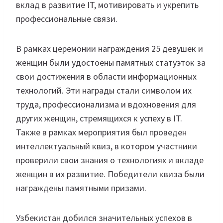
вклад в развитие IT, мотивировать и укрепить
профессиональные связи.
В рамках церемонии награждения 25 девушек и
женщин были удостоены памятных статуэток за
свои достижения в области информационных
технологий. Эти награды стали символом их
труда, профессионализма и вдохновения для
других женщин, стремящихся к успеху в IT.
Также в рамках мероприятия был проведен
интеллектуальный квиз, в котором участники
проверили свои знания о технологиях и вкладе
женщин в их развитие. Победители квиза были
награждены памятными призами.
Узбекистан добился значительных успехов в