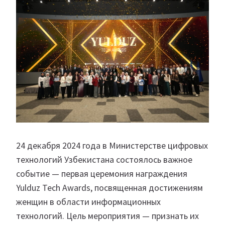
24 декабря 2024 года в Министерстве цифровых
технологий Узбекистана состоялось важное
событие — первая церемония награждения
Yulduz Tech Awards, посвященная достижениям
женщин в области информационных
технологий. Цель мероприятия — признать их