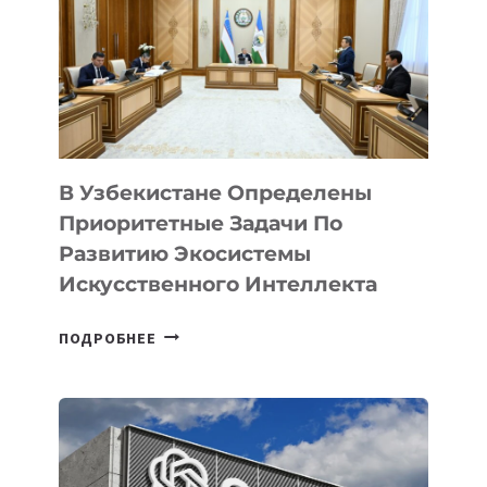
В Узбекистане Определены
Приоритетные Задачи По
Развитию Экосистемы
Искусственного Интеллекта
В
ПОДРОБНЕЕ
УЗБЕКИСТАНЕ
ОПРЕДЕЛЕНЫ
ПРИОРИТЕТНЫЕ
ЗАДАЧИ
ПО