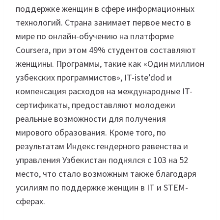
поддержке женщин в сфере информационных
технологий. Страна занимает первое место в
мире по онлайн-обучению на платформе
Coursera, при этом 49% студентов составляют
женщины. Программы, такие как «Один миллион
узбекских программистов», IT-iste’dod и
компенсация расходов на международные IT-
сертификаты, предоставляют молодежи
реальные возможности для получения
мирового образования. Кроме того, по
результатам Индекс гендерного равенства и
управления Узбекистан поднялся с 103 на 52
место, что стало возможным также благодаря
усилиям по поддержке женщин в IT и STEM-
сферах.