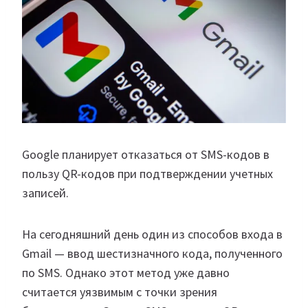
Google планирует отказаться от SMS-кодов в
пользу QR-кодов при подтверждении учетных
записей.
На сегодняшний день один из способов входа в
Gmail — ввод шестизначного кода, полученного
по SMS. Однако этот метод уже давно
считается уязвимым с точки зрения