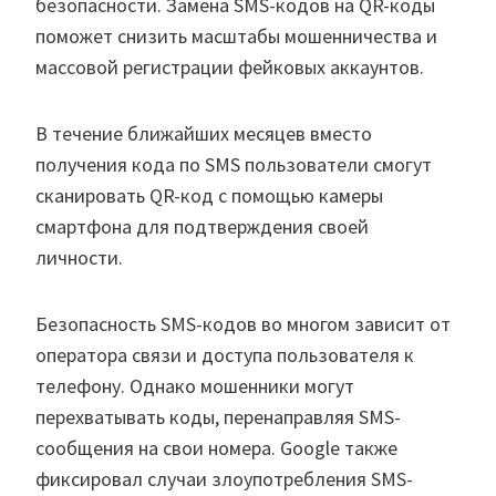
безопасности. Замена SMS-кодов на QR-коды
поможет снизить масштабы мошенничества и
массовой регистрации фейковых аккаунтов.
В течение ближайших месяцев вместо
получения кода по SMS пользователи смогут
сканировать QR-код с помощью камеры
смартфона для подтверждения своей
личности.
Безопасность SMS-кодов во многом зависит от
оператора связи и доступа пользователя к
телефону. Однако мошенники могут
перехватывать коды, перенаправляя SMS-
сообщения на свои номера. Google также
фиксировал случаи злоупотребления SMS-