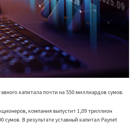
тавного капитала почти на 550 миллиардов сумов.
кционеров, компания выпустит 1,09 триллион
 сумов. В результате уставный капитал Paynet