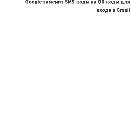
Google заменит SMS-коды на QR-коды для
входа в Gmail