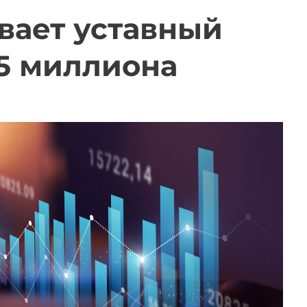
вает уставный
,5 миллиона