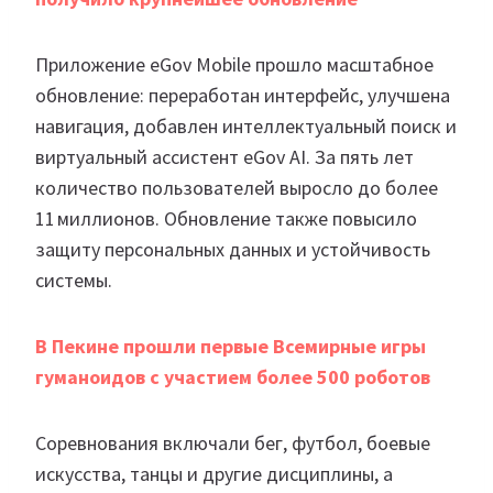
Приложение eGov Mobile прошло масштабное
обновление: переработан интерфейс, улучшена
навигация, добавлен интеллектуальный поиск и
виртуальный ассистент eGov AI. За пять лет
количество пользователей выросло до более
11 миллионов. Обновление также повысило
защиту персональных данных и устойчивость
системы.
В Пекине прошли первые Всемирные игры
гуманоидов с участием более 500 роботов
Соревнования включали бег, футбол, боевые
искусства, танцы и другие дисциплины, а