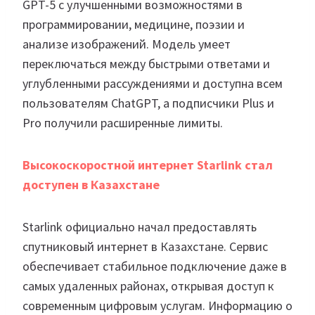
GPT-5 с улучшенными возможностями в
программировании, медицине, поэзии и
анализе изображений. Модель умеет
переключаться между быстрыми ответами и
углубленными рассуждениями и доступна всем
пользователям ChatGPT, а подписчики Plus и
Pro получили расширенные лимиты.
Высокоскоростной интернет Starlink стал
доступен в Казахстане
Starlink официально начал предоставлять
спутниковый интернет в Казахстане. Сервис
обеспечивает стабильное подключение даже в
самых удаленных районах, открывая доступ к
современным цифровым услугам. Информацию о