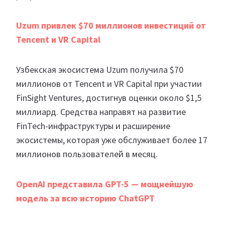
Uzum привлек $70 миллионов инвестиций от
Tencent и VR Capital
Узбекская экосистема Uzum получила $70
миллионов от Tencent и VR Capital при участии
FinSight Ventures, достигнув оценки около $1,5
миллиард. Средства направят на развитие
FinTech-инфраструктуры и расширение
экосистемы, которая уже обслуживает более 17
миллионов пользователей в месяц.
OpenAI представила GPT-5 — мощнейшую
модель за всю историю ChatGPT