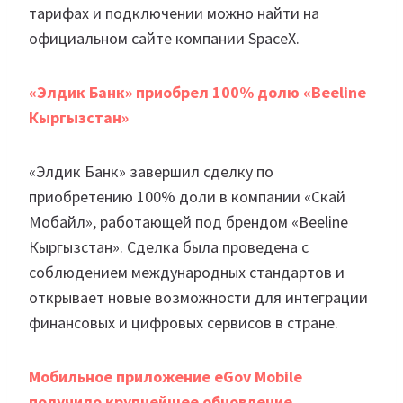
тарифах и подключении можно найти на
официальном сайте компании SpaceX.
«Элдик Банк» приобрел 100% долю «Beeline
Кыргызстан»
«Элдик Банк» завершил сделку по
приобретению 100% доли в компании «Скай
Мобайл», работающей под брендом «Beeline
Кыргызстан». Сделка была проведена с
соблюдением международных стандартов и
открывает новые возможности для интеграции
финансовых и цифровых сервисов в стране.
Мобильное приложение eGov Mobile
получило крупнейшее обновление