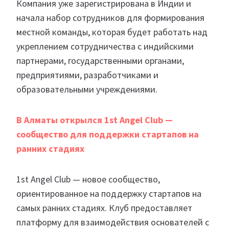
Компания уже зарегистрирована в Индии и
начала набор сотрудников для формирования
местной команды, которая будет работать над
укреплением сотрудничества с индийскими
партнерами, государственными органами,
предприятиями, разработчиками и
образовательными учреждениями.
В Алматы открылся 1st Angel Club —
сообщество для поддержки стартапов на
ранних стадиях
1st Angel Club — новое сообщество,
ориентированное на поддержку стартапов на
самых ранних стадиях. Клуб предоставляет
платформу для взаимодействия основателей с