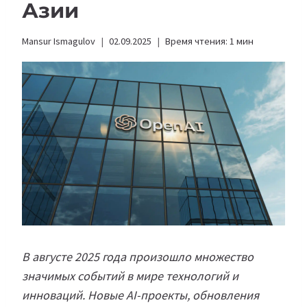
Азии
Mansur Ismagulov
02.09.2025
Время чтения:
1
мин
В августе 2025 года произошло множество
значимых событий в мире технологий и
инноваций. Новые AI-проекты, обновления