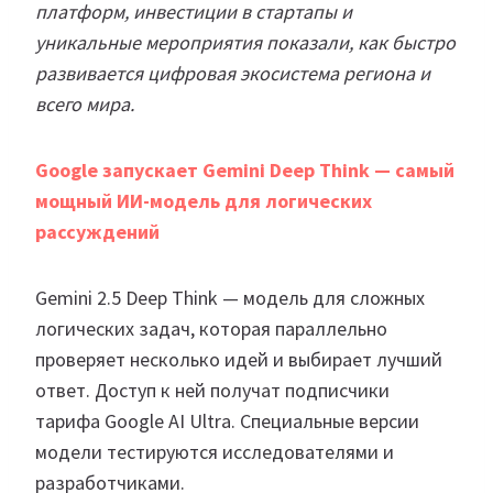
платформ, инвестиции в стартапы и
уникальные мероприятия показали, как быстро
развивается цифровая экосистема региона и
всего мира.
Google запускает Gemini Deep Think — самый
мощный ИИ-модель для логических
рассуждений
Gemini 2.5 Deep Think — модель для сложных
логических задач, которая параллельно
проверяет несколько идей и выбирает лучший
ответ. Доступ к ней получат подписчики
тарифа Google AI Ultra. Специальные версии
модели тестируются исследователями и
разработчиками.