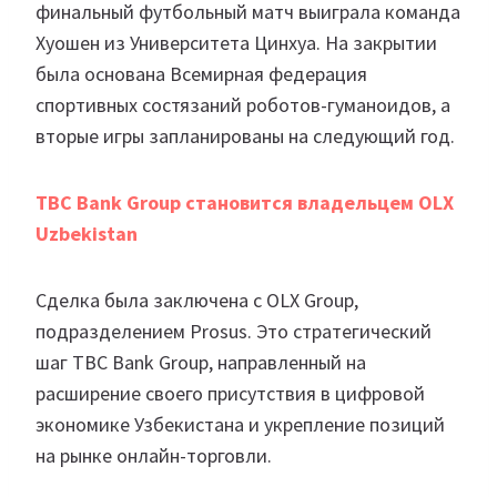
финальный футбольный матч выиграла команда
Хуошен из Университета Цинхуа. На закрытии
была основана Всемирная федерация
спортивных состязаний роботов-гуманоидов, а
вторые игры запланированы на следующий год.
TBC Bank Group становится владельцем OLX
Uzbekistan
Сделка была заключена с OLX Group,
подразделением Prosus. Это стратегический
шаг TBC Bank Group, направленный на
расширение своего присутствия в цифровой
экономике Узбекистана и укрепление позиций
на рынке онлайн-торговли.