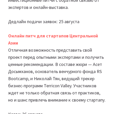
инвестиционные питчи с обратной связью от
экспертов и онлайн-выставка.
Дедлайн подачи заявок: 25 августа
Онлайн питч для стартапов Центральной
Азии
Отличная возможность представить свой
проект перед опытными экспертами и получить
ценные рекомендации. В составе жюри — Асет
Досымханов, основатель венчурного фонда RS
Bootcamp, и Николай Тян, ведущий трекер
бизнес-программ Terricon Valley. Участников
ждет не только обратная связь от практиков,
но и шанс привлечь внимание к своему стартапу.