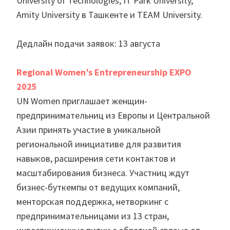
University of Technologies, IT Park University,
Amity University в Ташкенте и TEAM University.
Дедлайн подачи заявок: 13 августа
Regional Women’s Entrepreneurship EXPO
2025
UN Women приглашает женщин-
предпринимательниц из Европы и Центральной
Азии принять участие в уникальной
региональной инициативе для развития
навыков, расширения сети контактов и
масштабирования бизнеса. Участниц ждут
бизнес-буткемпы от ведущих компаний,
менторская поддержка, нетворкинг с
предпринимательницами из 13 стран,