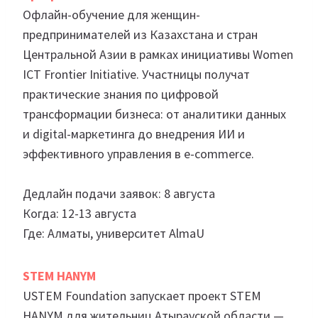
Офлайн-обучение для женщин-
предпринимателей из Казахстана и стран
Центральной Азии в рамках инициативы Women
ICT Frontier Initiative. Участницы получат
практические знания по цифровой
трансформации бизнеса: от аналитики данных
и digital-маркетинга до внедрения ИИ и
эффективного управления в e-commerce.
Дедлайн подачи заявок: 8 августа
Когда: 12-13 августа
Где: Алматы, университет AlmaU
STEM HANYM
USTEM Foundation запускает проект STEM
HANYM для жительниц Атырауской области —