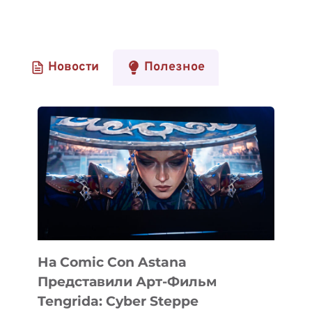
Новости
Полезное
На Comic Con Astana
Представили Арт-Фильм
Tengrida: Cyber Steppe