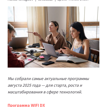
Мы собрали самые актуальные программы
августа 2025 года — для старта, роста и
масштабирования в сфере технологий.
Программа WIFI DX