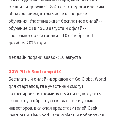
женщин и девушек 18-45 лет с педагогическим
образованием, в том числе в процессе
обучения. Участниц ждет бесплатное онлайн-
обучение с 18 по 30 августа и офлайн-
программа с хакатонами с 10 октября по 1
декабря 2025 года.
Дедлайн подачи заявок: 10 августа
GGW Pitch Bootcamp #10
Бесплатный онлайн-воркшоп от Go Global World
для стартапов, где участники смогут
потренировать трехминутный питч, получить
экспертную обратную связь от венчурных
инвесторов, включая представителей Geek
Ventures и The Good Face Project, и побороться