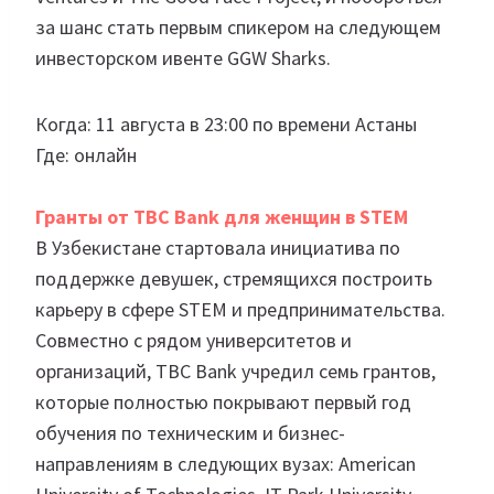
за шанс стать первым спикером на следующем
инвесторском ивенте GGW Sharks.
Когда: 11 августа в 23:00 по времени Астаны
Где: онлайн
Гранты от TBC Bank для женщин в STEM
В Узбекистане стартовала инициатива по
поддержке девушек, стремящихся построить
карьеру в сфере STEM и предпринимательства.
Совместно с рядом университетов и
организаций, TBC Bank учредил семь грантов,
которые полностью покрывают первый год
обучения по техническим и бизнес-
направлениям в следующих вузах: American