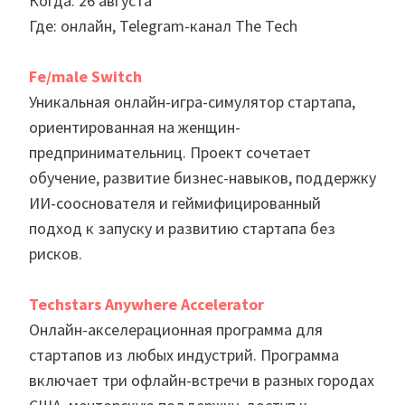
Когда: 26 августа
Где: онлайн, Telegram-канал The Tech
Fe/male Switch
Уникальная онлайн-игра-симулятор стартапа,
ориентированная на женщин-
предпринимательниц. Проект сочетает
обучение, развитие бизнес-навыков, поддержку
ИИ-сооснователя и геймифицированный
подход к запуску и развитию стартапа без
рисков.
Techstars Anywhere Accelerator
Онлайн-акселерационная программа для
стартапов из любых индустрий. Программа
включает три офлайн-встречи в разных городах