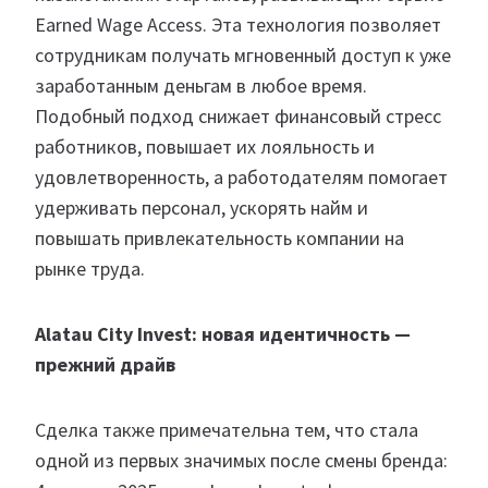
Earned Wage Access. Эта технология позволяет
сотрудникам получать мгновенный доступ к уже
заработанным деньгам в любое время.
Подобный подход снижает финансовый стресс
работников, повышает их лояльность и
удовлетворенность, а работодателям помогает
удерживать персонал, ускорять найм и
повышать привлекательность компании на
рынке труда.
Alatau City Invest: новая идентичность —
прежний драйв
Сделка также примечательна тем, что стала
одной из первых значимых после смены бренда: