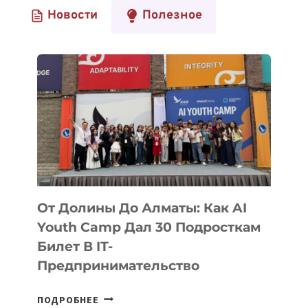
Новости
Полезное
От Долины До Алматы: Как AI
Youth Camp Дал 30 Подросткам
Билет В IT-
Предпринимательство
ОТ
ПОДРОБНЕЕ