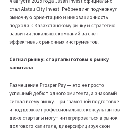
4 августа 2025 года Jusan Invest официально
стал Alatau City Invest. Ребрендинг подчеркнул
рыночную ориентацию и инновационность
подхода к Казахстанскому рынку и стратегию
развития локальных компаний за счет
эффективных рыночных инструментов.
Сигнал рынку: стартапы готовы к рынку
капитала
Размещение Prosper Pay — это не просто
успешный дебют одного эмитента, а знаковый
сигнал всему рынку. При грамотной подготовке
и поддержке профессиональных консультантов
даже стартапы могут интегрироваться в рынок
долгового капитала, диверсифицируя свои