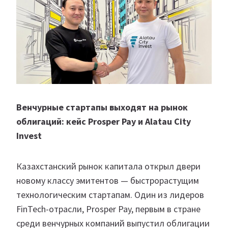
Венчурные стартапы выходят на рынок
облигаций: кейс
Prosper Pay
и Alatau City
Invest
Казахстанский рынок капитала открыл двери
новому классу эмитентов — быстрорастущим
технологическим стартапам. Один из лидеров
FinTech-отрасли, Prosper Pay, первым в стране
среди венчурных компаний выпустил облигации