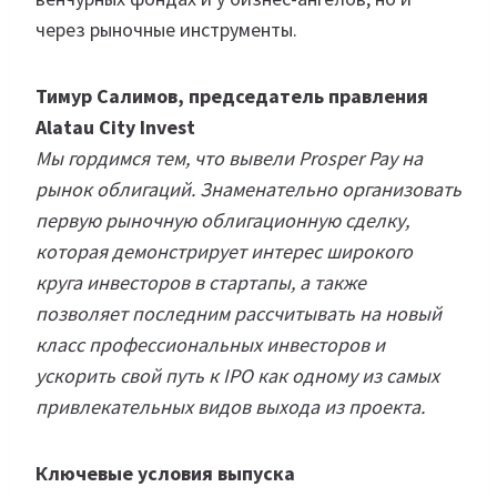
через рыночные инструменты.
Тимур Салимов, председатель правления
Alatau City Invest
Мы гордимся тем, что вывели Prosper Pay на
рынок облигаций. Знаменательно организовать
первую рыночную облигационную сделку,
которая демонстрирует интерес широкого
круга инвесторов в стартапы, а также
позволяет последним рассчитывать на новый
класс профессиональных инвесторов и
ускорить свой путь к IPO как одному из самых
привлекательных видов выхода из проекта.
Ключевые условия выпуска