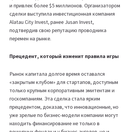
и привлек более $5 миллионов. Организатором
сделки выступила инвестиционная компания
Alatau City Invest, ранее Jusan Invest,
подтвердив свою репутацию проводника
перемен на рынке.
Прецедент, который изменит правила игры
Рынок капитала долгое время оставался
«закрытым клубом» для стартапов, доступным
только крупным корпоративным эмитентам и
госкомпаниям. Эта сделка стала ярким
прецедентом, доказав, что инновационные, но
уже зрелые по бизнес-модели компании могут
находить финансирование не только в
венчурных фондах и у бизнес-ангелов, но и