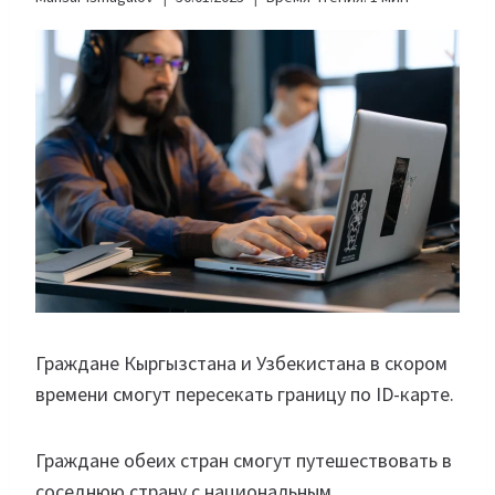
Граждане Кыргызстана и Узбекистана в скором
времени смогут пересекать границу по ID-карте.
Граждане обеих стран смогут путешествовать в
соседнюю страну с национальным