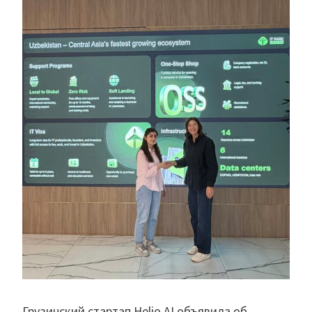
Грузинский стартап Helio AI объявила об