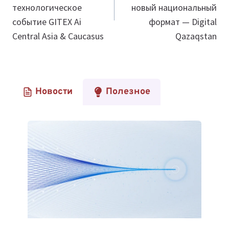
технологическое
новый национальный
событие GITEX Ai
формат — Digital
Central Asia & Caucasus
Qazaqstan
Новости
Полезное