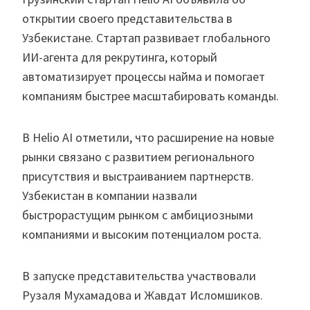
открытии своего представительства в
Узбекистане. Стартап развивает глобального
ИИ-агента для рекрутинга, который
автоматизирует процессы найма и помогает
компаниям быстрее масштабировать команды.
В Helio AI отметили, что расширение на новые
рынки связано с развитием регионального
присутствия и выстраиванием партнерств.
Узбекистан в компании назвали
быстрорастущим рынком с амбициозными
компаниями и высоким потенциалом роста.
В запуске представительства участвовали
Рузаля Мухамадова и Жавдат Исломшиков.