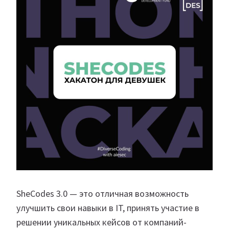
SheCodes 3.0 — это отличная возможность
улучшить свои навыки в IT, принять участие в
решении уникальных кейсов от компаний-